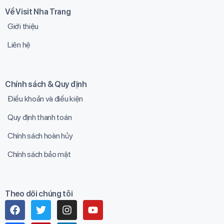
Về Visit Nha Trang
Giới thiệu
Liên hệ
Chính sách & Quy định
Điều khoản và điều kiện
Quy định thanh toán
Chính sách hoàn hủy
Chính sách bảo mật
Theo dõi chúng tôi