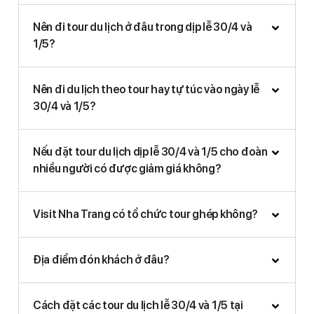
Nên đi tour du lịch ở đâu trong dịp lễ 30/4 và
1/5?
Nên đi du lịch theo tour hay tự túc vào ngày lễ
30/4 và 1/5?
Nếu đặt tour du lịch dịp lễ 30/4 và 1/5 cho đoàn
nhiều người có được giảm giá không?
Visit Nha Trang có tổ chức tour ghép không?
Địa điểm đón khách ở đâu?
Cách đặt các tour du lịch lễ 30/4 và 1/5 tại