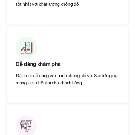
tốt nhất với chất lượng không đổi.
Dễ dàng khám phá
Đặt tour dễ dàng và nhanh chóng chỉ với 3 bước giúp
mang lại sự tiện lợi cho khách hàng.