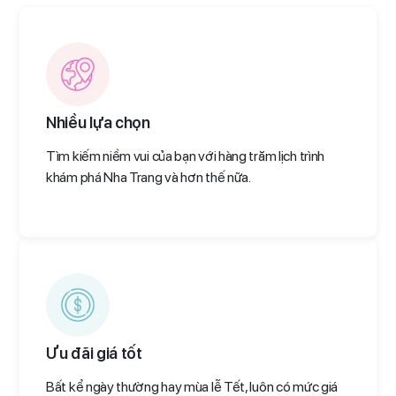
Nhiều lựa chọn
Tìm kiếm niềm vui của bạn với hàng trăm lịch trình
khám phá Nha Trang và hơn thế nữa.
Ưu đãi giá tốt
Bất kể ngày thường hay mùa lễ Tết, luôn có mức giá