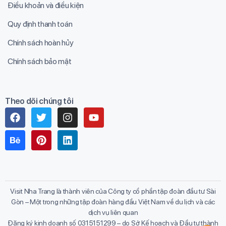
Điều khoản và điều kiện
Quy định thanh toán
Chính sách hoàn hủy
Chính sách bảo mật
Theo dõi chúng tôi
Visit Nha Trang là thành viên của Công ty cổ phần tập đoàn đầu tư Sài
Gòn – Một trong những tập đoàn hàng đầu Việt Nam về du lịch và các
dịch vụ liên quan
Đăng ký kinh doanh số 0315151299 – do Sở Kế hoạch và Đầu tư thành