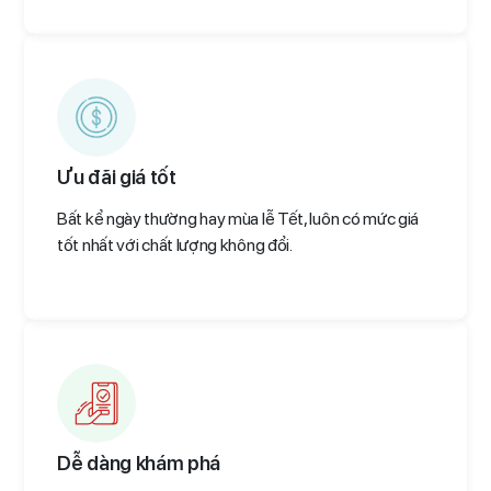
Ưu đãi giá tốt
Bất kể ngày thường hay mùa lễ Tết, luôn có mức giá
tốt nhất với chất lượng không đổi.
Dễ dàng khám phá