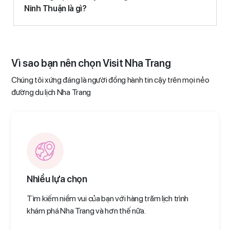
Ninh Thuận là gì?
Vì sao bạn nên chọn Visit Nha Trang
Chúng tôi xứng đáng là người đồng hành tin cậy trên mọi nẻo
đường du lịch Nha Trang
Nhiều lựa chọn
Tìm kiếm niềm vui của bạn với hàng trăm lịch trình
khám phá Nha Trang và hơn thế nữa.