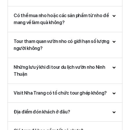
Có thể mua nho hoặc các sản phẩm từ nho để
mang về làm quà không?
Tour tham quan vườn nho có giới hạn số lượng
người không?
Những lưu ý khi đi tour du lịch vườn nho Ninh
Thuận
Visit Nha Trang có tổ chức tour ghép không?
Địa điểm đón khách ở đâu?