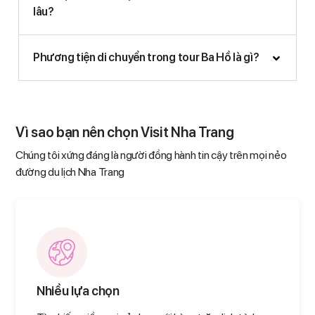
lâu?
Phương tiện di chuyển trong tour Ba Hồ là gì?
Vì sao bạn nên chọn Visit Nha Trang
Chúng tôi xứng đáng là người đồng hành tin cậy trên mọi nẻo
đường du lịch Nha Trang
Nhiều lựa chọn