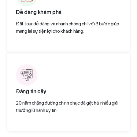
Dễ dàng khám phá
Đặt tour dễ dàng và nhanh chóng chỉ với 3 bước giúp
mang lại sự tiện lợi cho khách hàng.
Đáng tin cậy
20 năm chặng đường chinh phục đã gặt hái nhiều giải
thưởng lữ hành uy tín.