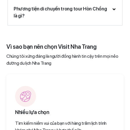
Phương tiện di chuyển trong tour Hòn Chồng
là gì?
Vì sao bạn nên chọn Visit Nha Trang
Chúng tôi xứng đáng là người đồng hành tin cậy trên mọi nẻo
đường du lịch Nha Trang
Nhiều lựa chọn
Tìm kiếm niềm vui của bạn với hàng trăm lịch trình