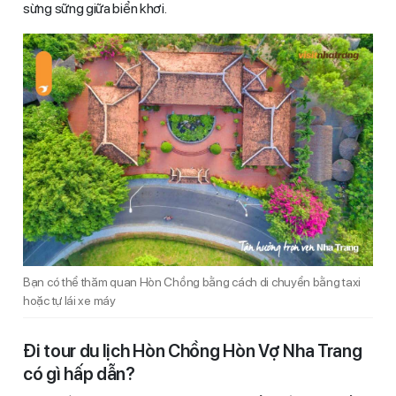
sừng sững giữa biển khơi.
Bạn có thể thăm quan Hòn Chồng bằng cách di chuyển bằng taxi
hoặc tự lái xe máy
Đi tour du lịch Hòn Chồng Hòn Vợ Nha Trang
có gì hấp dẫn?