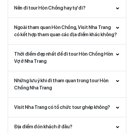
Nên đi tour Hòn Chồng hay tự đi?
Ngoài tham quan Hòn Chồng, Visit Nha Trang
có kết hợp tham quan các địa điểm khác không?
Thời điểm đẹp nhất để đi tour Hòn Chồng Hòn
Vợ ở Nha Trang
Những lưu ý khi đi tham quan trong tour Hòn
Chồng Nha Trang
Visit Nha Trang có tổ chức tour ghép không?
Địa điểm đón khách ở đâu?