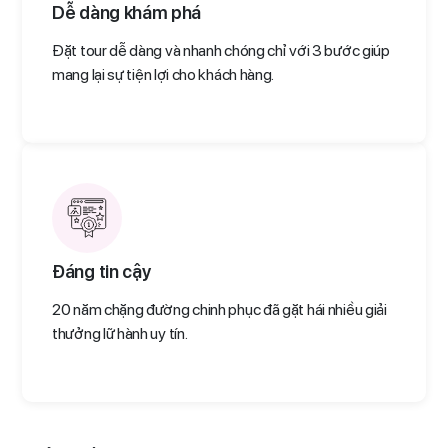
Dễ dàng khám phá
Đặt tour dễ dàng và nhanh chóng chỉ với 3 bước giúp
mang lại sự tiện lợi cho khách hàng.
Đáng tin cậy
20 năm chặng đường chinh phục đã gặt hái nhiều giải
thưởng lữ hành uy tín.