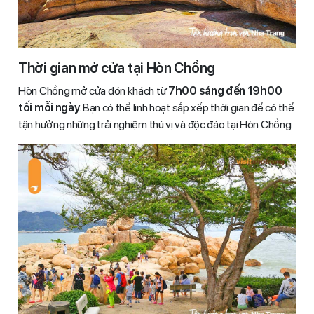
Thời gian mở cửa tại Hòn Chồng
Hòn Chồng mở cửa đón khách từ
7h00 sáng đến 19h00
tối mỗi ngày
. Bạn có thể linh hoạt sắp xếp thời gian để có thể
tận hưởng những trải nghiệm thú vị và độc đáo tại Hòn Chồng.