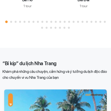
1 tour
1 tour
“Bí kíp” du lịch Nha Trang
Khám phá những câu chuyện, cảm hứng và ý tưởng du lịch độc đáo
cho chuyến vi vu Nha Trang của bạn​