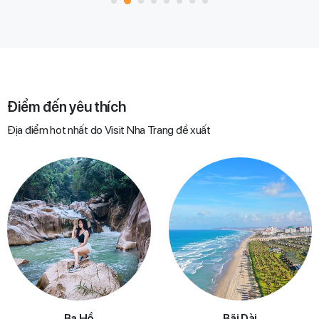
Điểm đến yêu thích​
Địa điểm hot nhất do Visit Nha Trang đề xuất
Ba Hồ
Bãi Dài