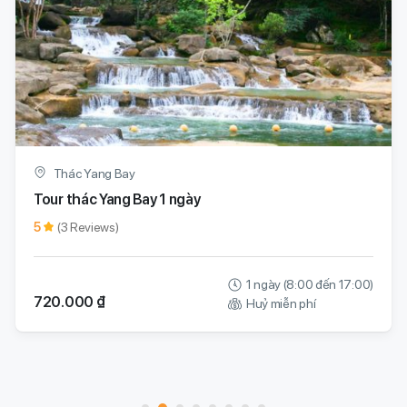
Thác Yang Bay
Tour thác Yang Bay 1 ngày
5
(3 Reviews)
1 ngày (8:00 đến 17:00)
720.000 ₫
Huỷ miễn phí