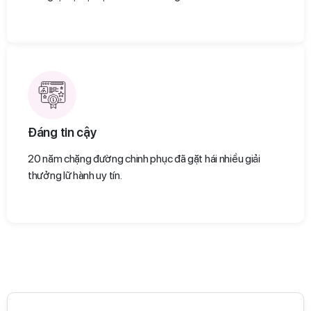
Đáng tin cậy
20 năm chặng đường chinh phục đã gặt hái nhiều giải
thưởng lữ hành uy tín.