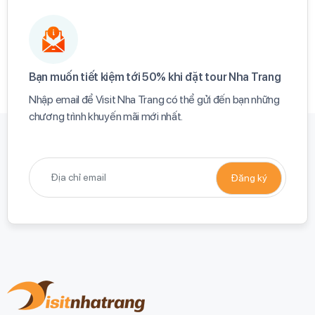
Bạn muốn tiết kiệm tới 50% khi đặt tour Nha Trang​
Nhập email để Visit Nha Trang có thể gửi đến bạn những
chương trình khuyến mãi mới nhất.​