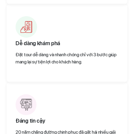
Dễ dàng khám phá
Đặt tour dễ dàng và nhanh chóng chỉ với 3 bước giúp
mang lại sự tiện lợi cho khách hàng.
Đáng tin cậy
20 năm chặng đường chinh phục đã gặt hái nhiều giải