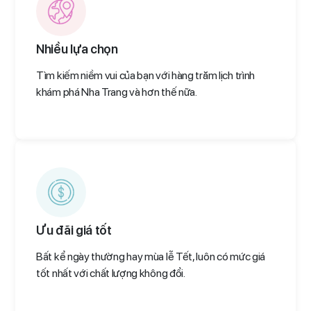
Nhiều lựa chọn
Tìm kiếm niềm vui của bạn với hàng trăm lịch trình
khám phá Nha Trang và hơn thế nữa.
Ưu đãi giá tốt
Bất kể ngày thường hay mùa lễ Tết, luôn có mức giá
tốt nhất với chất lượng không đổi.