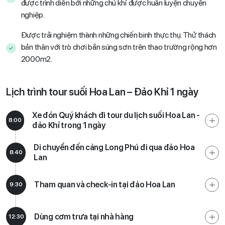
được trình diễn bởi những chú khỉ được huấn luyện chuyên
nghiệp.
Được trải nghiệm thành những chiến binh thực thụ. Thử thách
bản thân với trò chơi bắn súng sơn trên thao trường rộng hơn
2000m2.
Lịch trình tour suối Hoa Lan – Đảo Khỉ 1 ngày
Xe đón Quý khách đi tour du lịch suối Hoa Lan -
8:00
đảo Khỉ trong 1 ngày
Di chuyển đến cảng Long Phú đi qua đảo Hoa
8:40
Lan
Tham quan và check-in tại đảo Hoa Lan
9:30
Dùng cơm trưa tại nhà hàng
12:30