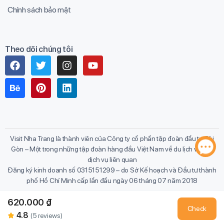
Chính sách bảo mật
Theo dõi chúng tôi
Visit Nha Trang là thành viên của Công ty cổ phần tập đoàn đầu tư Sài
Gòn – Một trong những tập đoàn hàng đầu Việt Nam về du lịch và các
dịch vụ liên quan
Đăng ký kinh doanh số 0315151299 – do Sở Kế hoạch và Đầu tư thành
phố Hồ Chí Minh cấp lần đầu ngày 06 tháng 07 năm 2018
620.000 ₫
Check
4.8
(5 reviews)