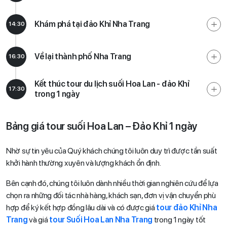
Khám phá tại đảo Khỉ Nha Trang
14:30
Về lại thành phố Nha Trang
16:30
Kết thúc tour du lịch suối Hoa Lan - đảo Khỉ
17:30
trong 1 ngày
Bảng giá tour suối Hoa Lan – Đảo Khỉ 1 ngày
Nhờ sự tin yêu của Quý khách chúng tôi luôn duy trì được tần suất
khởi hành thường xuyên và lượng khách ổn định.
Bên cạnh đó, chúng tôi luôn dành nhiều thời gian nghiên cứu để lựa
chọn ra những đối tác nhà hàng, khách sạn, đơn vị vận chuyển phù
hợp để ký kết hợp đồng lâu dài và có được giá
tour đảo Khỉ Nha
Trang
và giá
tour Suối Hoa Lan Nha Trang
trong 1 ngày tốt