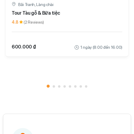
Bãi Tranh, Làng chài
Tour Tàu gỗ & Bữa tiệc
4.8
(2 Reviews)
600.000 ₫
1 ngày (8:00 đến 16:00)