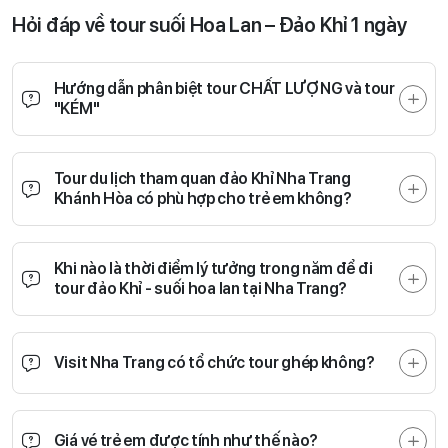
Hỏi đáp về tour suối Hoa Lan – Đảo Khỉ 1 ngày
Hướng dẫn phân biệt tour CHẤT LƯỢNG và tour
"KÉM"
Tour du lịch tham quan đảo Khỉ Nha Trang
Khánh Hòa có phù hợp cho trẻ em không?
Khi nào là thời điểm lý tưởng trong năm để đi
tour đảo Khỉ - suối hoa lan tại Nha Trang?
Visit Nha Trang có tổ chức tour ghép không?
Giá vé trẻ em được tính như thế nào?