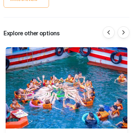
Explore other options
‹
›