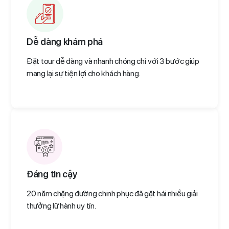
Dễ dàng khám phá
Đặt tour dễ dàng và nhanh chóng chỉ với 3 bước giúp
mang lại sự tiện lợi cho khách hàng.
Đáng tin cậy
20 năm chặng đường chinh phục đã gặt hái nhiều giải
thưởng lữ hành uy tín.