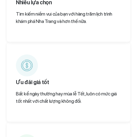
Nhiều lựa chọn
Tìm kiếm niềm vui của bạn với hàng trăm lịch trình
khám phá Nha Trang và hơn thế nữa.
Ưu đãi giá tốt
Bất kể ngày thường hay mùa lễ Tết, luôn có mức giá
tốt nhất với chất lượng không đổi.