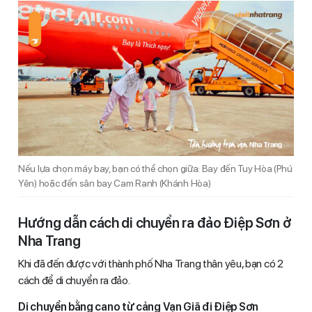
Nếu lựa chọn máy bay, bạn có thể chọn giữa: Bay đến Tuy Hòa (Phú
Yên) hoặc đến sân bay Cam Ranh (Khánh Hòa)
Hướng dẫn cách di chuyển ra đảo Điệp Sơn ở
Nha Trang
Khi đã đến được với thành phố Nha Trang thân yêu, bạn có 2
cách để di chuyển ra đảo.
Di chuyển bằng cano từ cảng Vạn Giã đi Điệp Sơn