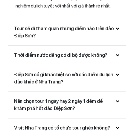
nghiệm du lịch tuyệt vời nhất với giá thành rẻ nhất.
Tour sẽ đi tham quan những điểm nào trên đảo
Điệp Sơn?
Thời điểm nước dâng có đi bộ được không?
Điệp Sơn có gì khác biệt so với các điểm du lịch
đảo khác ở Nha Trang?
Nên chọn tour 1 ngày hay 2 ngày 1 đêm để
khám phá hết đảo Điệp Sơn?
Visit Nha Trang có tổ chức tour ghép không?