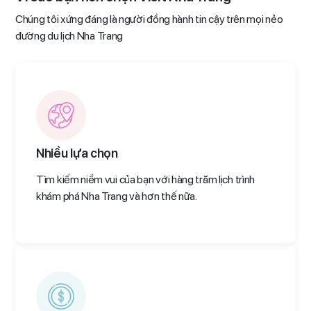
Chúng tôi xứng đáng là người đồng hành tin cậy trên mọi nẻo
đường du lịch Nha Trang
Nhiều lựa chọn
Tìm kiếm niềm vui của bạn với hàng trăm lịch trình
khám phá Nha Trang và hơn thế nữa.