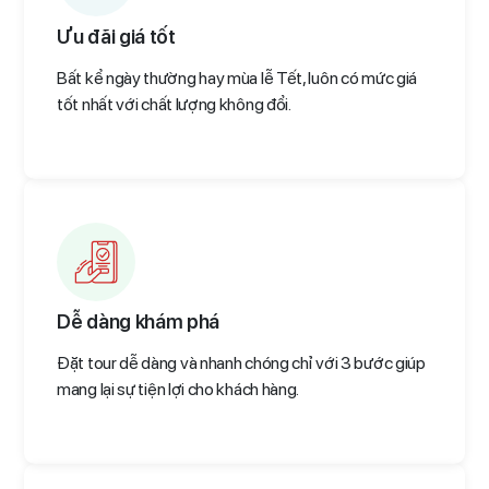
Ưu đãi giá tốt
Bất kể ngày thường hay mùa lễ Tết, luôn có mức giá
tốt nhất với chất lượng không đổi.
Dễ dàng khám phá
Đặt tour dễ dàng và nhanh chóng chỉ với 3 bước giúp
mang lại sự tiện lợi cho khách hàng.