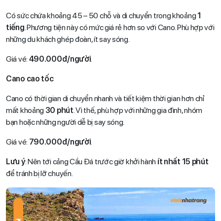
Có sức chứa khoảng 45 – 50 chỗ và di chuyển trong khoảng
1
tiếng
. Phương tiện này có mức giá rẻ hơn so với Cano. Phù hợp với
những du khách ghép đoàn, ít say sóng.
Giá vé:
490.000đ/người
.
Cano cao tốc
Cano có thời gian di chuyển nhanh và tiết kiệm thời gian hơn chỉ
mất khoảng
30 phút
. Vì thế, phù hợp với những gia đình, nhóm
bạn hoặc những người dễ bị say sóng.
Giá vé:
790.000đ/người
.
Lưu ý
: Nên tới cảng Cầu Đá trước giờ khởi hành
ít nhất 15 phút
để tránh bị lỡ chuyến.