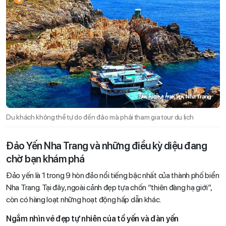
Du khách không thể tự do đến đảo mà phải tham gia tour du lịch
Đảo Yến Nha Trang và những điều kỳ diệu đang
chờ bạn khám phá
Đảo yến là 1 trong 9 hòn đảo nổi tiếng bậc nhất của thành phố biển
Nha Trang. Tại đây, ngoài cảnh đẹp tựa chốn “thiên đàng hạ giới”,
còn có hàng loạt những hoạt động hấp dẫn khác.
Ngắm nhìn vẻ đẹp tự nhiên của tổ yến và đàn yến