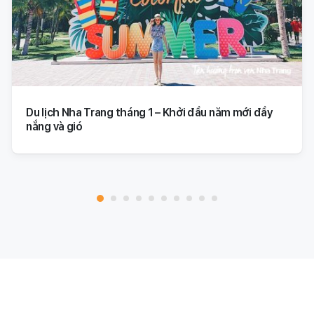
Du lịch Nha Trang tháng 1 – Khởi đầu năm mới đầy
nắng và gió