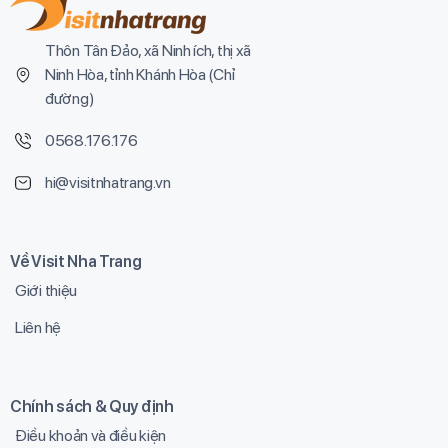
Thôn Tân Đảo, xã Ninh ích, thị xã
Ninh Hòa, tỉnh Khánh Hòa (
Chỉ
đường
)
0568.176.176
hi@visitnhatrang.vn
Về Visit Nha Trang
Giới thiệu
Liên hệ
Chính sách & Quy định
Điều khoản và điều kiện