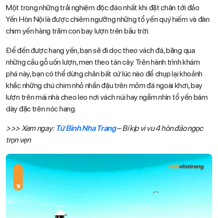
Một trong những trải nghiệm độc đáo nhất khi đặt chân tới đảo
Yến Hòn Nội là được chiêm ngưỡng những tổ yến quý hiếm và đàn
chim yến hàng trăm con bay lượn trên bầu trời.
Để đến được hang yến, bạn sẽ đi dọc theo vách đá, băng qua
những cầu gỗ uốn lượn, men theo tán cây. Trên hành trình khám
phá này, bạn có thể dừng chân bất cứ lúc nào để chụp lại khoảnh
khắc những chú chim nhỏ nhắn đậu trên mỏm đá ngoài khơi, bay
lượn trên mái nhà cheo leo nơi vách núi hay ngắm nhìn tổ yến bám
dày đặc trên nóc hang.
>>> Xem ngay:
Tứ Bình Nha Trang
– Bí kíp vi vu 4 hòn đảo ngọc
trọn vẹn