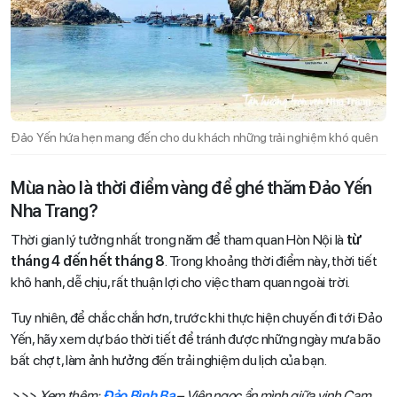
Đảo Yến hứa hẹn mang đến cho du khách những trải nghiệm khó quên
Mùa nào là thời điểm vàng để ghé thăm Đảo Yến
Nha Trang?
Thời gian lý tưởng nhất trong năm để tham quan Hòn Nội là
từ
tháng 4 đến hết tháng 8
. Trong khoảng thời điểm này, thời tiết
khô hanh, dễ chịu, rất thuận lợi cho việc tham quan ngoài trời.
Tuy nhiên, để chắc chắn hơn, trước khi thực hiện chuyến đi tới Đảo
Yến, hãy xem dự báo thời tiết để tránh được những ngày mưa bão
bất chợt, làm ảnh hưởng đến trải nghiệm du lịch của bạn.
>>> Xem thêm:
Đảo Bình Ba
– Viên ngọc ẩn mình giữa vịnh Cam