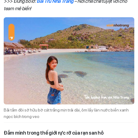
>>> Đừng bỏ lỡ:
Bãi Trũ Nha Trang
– Nơi chill chill tuyệt vời cho
team mê biển!
Bãi tắm đôi sở hữu bờ cát trắng mịn trải dài, ôm lấy làn nước biển xanh
ngọc bích trong veo
Đắm mình trong thế giới rực rỡ của rạn san hô