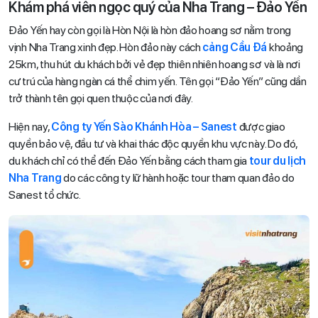
Khám phá viên ngọc quý của Nha Trang – Đảo Yến
Đảo Yến hay còn gọi là Hòn Nội là hòn đảo hoang sơ nằm trong
vịnh Nha Trang xinh đẹp. Hòn đảo này cách
cảng Cầu Đá
khoảng
25km, thu hút du khách bởi vẻ đẹp thiên nhiên hoang sơ và là nơi
cư trú của hàng ngàn cá thể chim yến. Tên gọi “Đảo Yến” cũng dần
trở thành tên gọi quen thuộc của nơi đây.
Hiện nay,
Công ty Yến Sào Khánh Hòa – Sanest
được giao
quyền bảo vệ, đầu tư và khai thác độc quyền khu vực này. Do đó,
du khách chỉ có thể đến Đảo Yến bằng cách tham gia
tour du lịch
Nha Trang
do các công ty lữ hành hoặc tour tham quan đảo do
Sanest tổ chức.