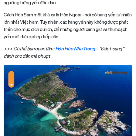
ngưỡng trứng yến độc đáo.
Cách Hòn Sam một khá xa là Hòn Ngoại – nơi có hang yến tự nhiên
lớn nhất Việt Nam. Tuy nhiên, các hang yến này không được phát
triển cho mục đích du lịch, chỉ những người canh giữ và thu hoạch
yến mới được phép tiếp cận.
>>> Có thể bạn quan tâm:
Hòn Hèo Nha Trang
– “Đảo hoang”
dành cho dân mê phượt