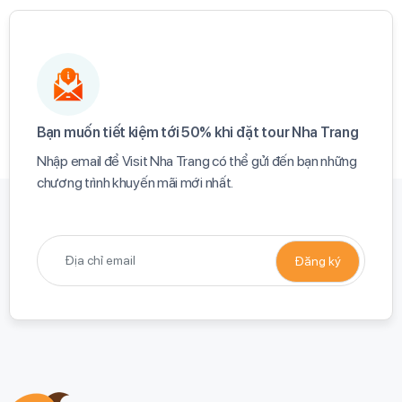
Bạn muốn tiết kiệm tới 50% khi đặt tour Nha Trang​
Nhập email để Visit Nha Trang có thể gửi đến bạn những
chương trình khuyến mãi mới nhất.​