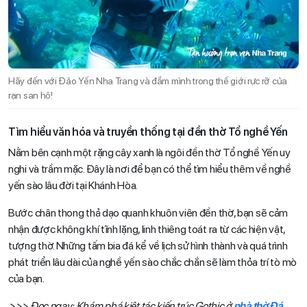
Hãy đến với Đảo Yến Nha Trang và đắm mình trong thế giới rực rỡ của
rạn san hô!
Tìm hiểu văn hóa và truyền thống tại đền thờ Tổ nghề Yến
Nằm bên cạnh một rặng cây xanh là ngôi đền thờ Tổ nghề Yến uy
nghi và trầm mặc. Đây là nơi để bạn có thể tìm hiểu thêm về nghề
yến sào lâu đời tại Khánh Hòa.
Bước chân thong thả dạo quanh khuôn viên đền thờ, bạn sẽ cảm
nhận được không khí tĩnh lặng, linh thiêng toát ra từ các hiện vật,
tượng thờ. Những tấm bia đá kể về lịch sử hình thành và quá trình
phát triển lâu dài của nghề yến sào chắc chắn sẽ làm thỏa trí tò mò
của bạn.
>>> Đọc ngay: Khám phá kiệt tác kiến trúc Gothic ở
nhà thờ Đá