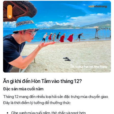
Ăn gì khi đến Hòn Tằm vào tháng 12?
Đặc sản mùa cuối năm
Tháng 12 mang đến nhiều loại hải sản đặc trưng mùa chuyển giao.
Đây là thời điểm lý tưởng để thưởng thức:
Ghẹ xanh mùa cuối năm, thịt chắc và ngọt hơn