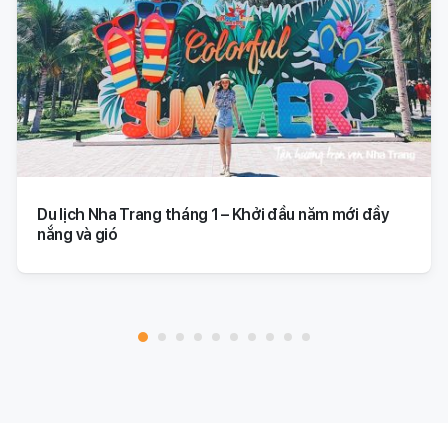
Du lịch Nha Trang tháng 1 – Khởi đầu năm mới đầy
nắng và gió