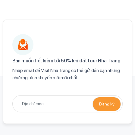
Bạn muốn tiết kiệm tới 50% khi đặt tour Nha Trang​
Nhập email để Visit Nha Trang có thể gửi đến bạn những
chương trình khuyến mãi mới nhất.​