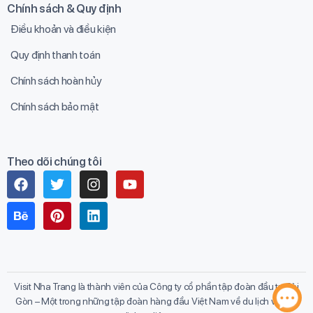
Chính sách & Quy định
Điều khoản và điều kiện
Quy định thanh toán
Chính sách hoàn hủy
Chính sách bảo mật
Theo dõi chúng tôi
Visit Nha Trang là thành viên của Công ty cổ phần tập đoàn đầu tư Sài
Gòn – Một trong những tập đoàn hàng đầu Việt Nam về du lịch và các