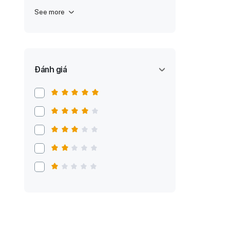
See more
Đánh giá