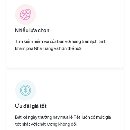
Nhiều lựa chọn
Tìm kiếm niềm vui của bạn với hàng trăm lịch trình
khám phá Nha Trang và hơn thế nữa.
Ưu đãi giá tốt
Bất kể ngày thường hay mùa lễ Tết, luôn có mức giá
tốt nhất với chất lượng không đổi.