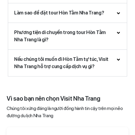
Làm sao để đặt tour Hòn Tằm Nha Trang?
Phương tiện di chuyển trong tour Hòn Tằm
Nha Trang là gì?
Nếu chúng tôi muốn đi Hòn Tằm tự túc, Visit
Nha Trang hỗ trợ cung cấp dịch vụ gì?
Vì sao bạn nên chọn Visit Nha Trang
Chúng tôi xứng đáng là người đồng hành tin cậy trên mọi nẻo
đường du lịch Nha Trang