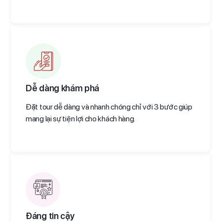
Dễ dàng khám phá
Đặt tour dễ dàng và nhanh chóng chỉ với 3 bước giúp
mang lại sự tiện lợi cho khách hàng.
Đáng tin cậy