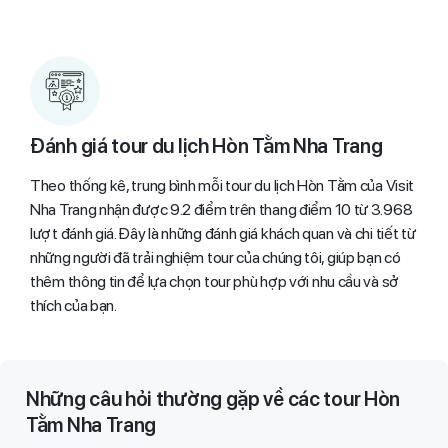
Đánh giá tour du lịch Hòn Tằm Nha Trang
Theo thống kê, trung bình mỗi tour du lịch Hòn Tằm của Visit
Nha Trang nhận được 9.2 điểm trên thang điểm 10 từ 3.968
lượt đánh giá. Đây là những đánh giá khách quan và chi tiết từ
những người đã trải nghiệm tour của chúng tôi, giúp bạn có
thêm thông tin để lựa chọn tour phù hợp với nhu cầu và sở
thích của bạn.
Những câu hỏi thường gặp về các tour Hòn
Tằm Nha Trang