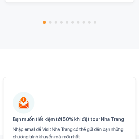
Bạn muốn tiết kiệm tới 50% khi đặt tour Nha Trang​
Nhập email để Visit Nha Trang có thể gửi đến bạn những
chương trình khuyến mãi mới nhất.​