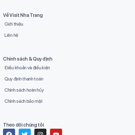
Về Visit Nha Trang
Giới thiệu
Liên hệ
Chính sách & Quy định
Điều khoản và điều kiện
Quy định thanh toán
Chính sách hoàn hủy
Chính sách bảo mật
Theo dõi chúng tôi