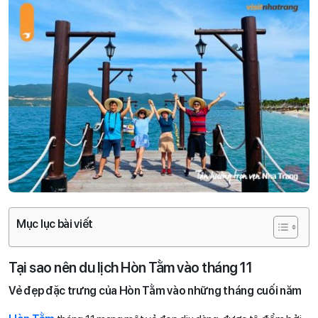
Mục lục bài viết
Tại sao nên du lịch Hòn Tằm vào tháng 11
Vẻ đẹp đặc trưng của Hòn Tằm vào những tháng cuối năm