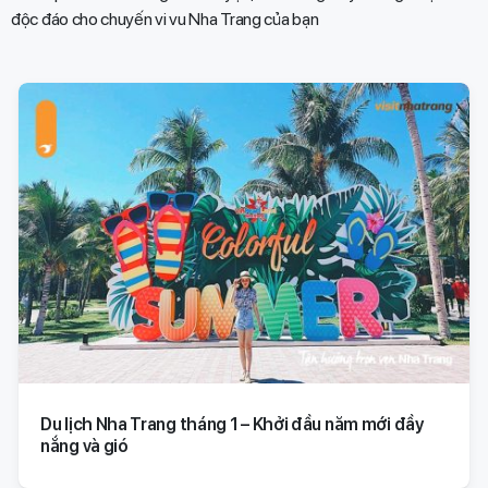
độc đáo cho chuyến vi vu Nha Trang của bạn​
Du lịch Nha Trang tháng 1 – Khởi đầu năm mới đầy
nắng và gió