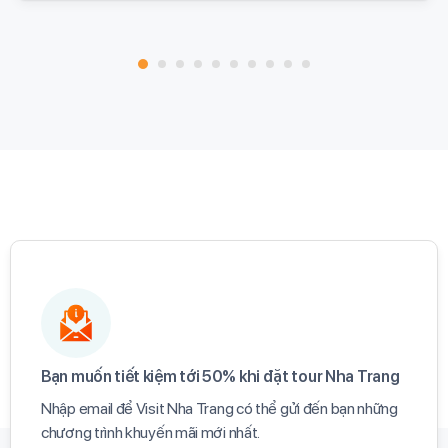
Bạn muốn tiết kiệm tới 50% khi đặt tour Nha Trang​
Nhập email để Visit Nha Trang có thể gửi đến bạn những
chương trình khuyến mãi mới nhất.​