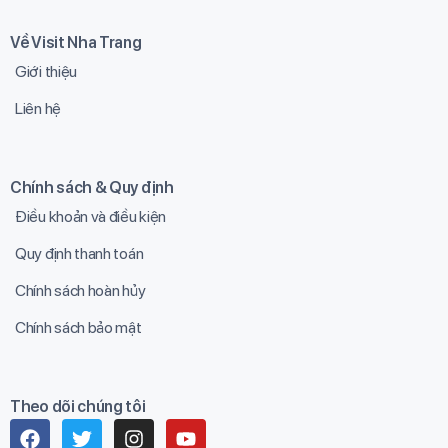
Về Visit Nha Trang
Giới thiệu
Liên hệ
Chính sách & Quy định
Điều khoản và điều kiện
Quy định thanh toán
Chính sách hoàn hủy
Chính sách bảo mật
Theo dõi chúng tôi