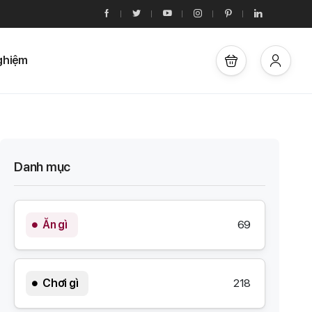
ghiệm
Danh mục
Ăn gì
69
Chơi gì
218