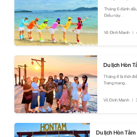
Tháng 6 đánh dấu s
Điều này…
Võ Đình Mạnh
Du lịch Hòn T
Tháng 4 là thời đi
Trang mang…
Võ Đình Mạnh
Du lịch Hòn Tằm 