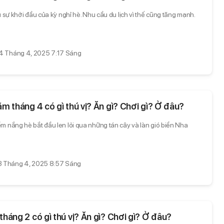
ự khởi đầu của kỳ nghỉ hè. Nhu cầu du lịch vì thế cũng tăng mạnh.
4 Tháng 4, 2025 7:17 Sáng
ằm tháng 4 có gì thú vị? Ăn gì? Chơi gì? Ở đâu?
ểm nắng hè bắt đầu len lỏi qua những tán cây và làn gió biển Nha
3 Tháng 4, 2025 8:57 Sáng
tháng 2 có gì thú vị? Ăn gì? Chơi gì? Ở đâu?