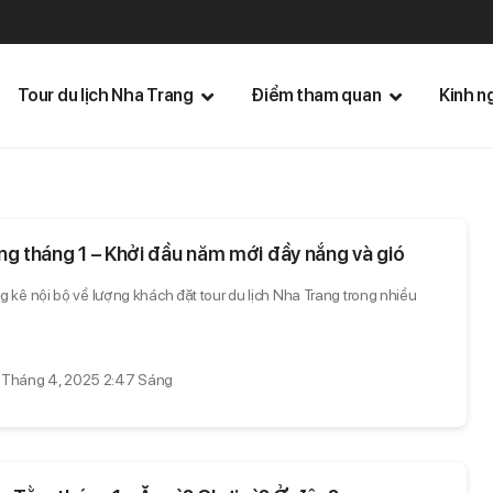
Tour du lịch Nha Trang
Điểm tham quan
Kinh n
ang tháng 1 – Khởi đầu năm mới đầy nắng và gió
ng kê nội bộ về lượng khách đặt tour du lịch Nha Trang trong nhiều
 Tháng 4, 2025 2:47 Sáng