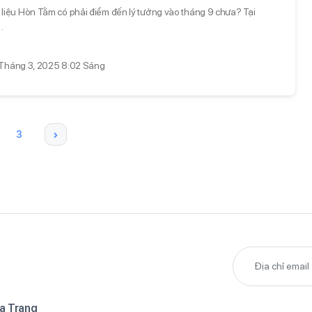
 liệu Hòn Tằm có phải điểm đến lý tưởng vào tháng 9 chưa? Tại
…
Tháng 3, 2025 8:02 Sáng
3
a Trang​