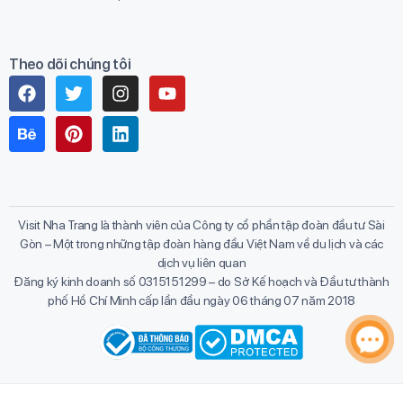
Theo dõi chúng tôi
Visit Nha Trang là thành viên của Công ty cổ phần tập đoàn đầu tư Sài
Gòn – Một trong những tập đoàn hàng đầu Việt Nam về du lịch và các
dịch vụ liên quan
Đăng ký kinh doanh số 0315151299 – do Sở Kế hoạch và Đầu tư thành
phố Hồ Chí Minh cấp lần đầu ngày 06 tháng 07 năm 2018