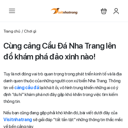
Trang chủ
Chơi gì
Cùng cảng Cầu Đá Nha Trang lên
đồ khám phá đảo xinh nào!
Tuy là nơi đóng vai trò quan trọng trong phát triển kinh tế và là địa
danh quen thuộc của những người con xứ biển Nha Trang. Thông
tin về
cảng cầu đá
lại khá ít ỏi, vô hình trung khiến những ai có ý
định “du hí” khám phá nơi đây gặp khó khăn trong việc tìm kiếm
thông tin.
Nếu bạn cũng đang gặp phải khó khăn đó, bài viết dưới đây của
Visitnhatrang
sẽ giải đáp “tất tần tật” những thông tin thắc mắc
về bến cảng này.