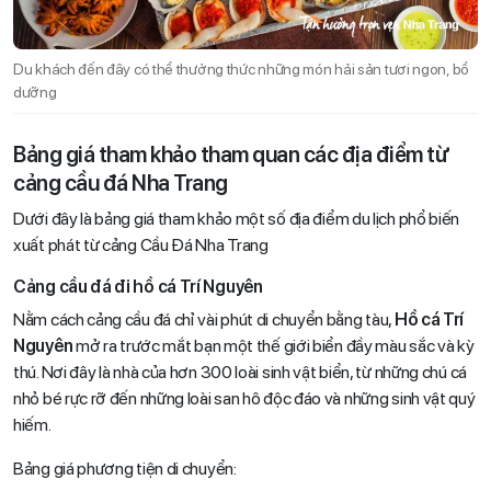
Du khách đến đây có thể thưởng thức những món hải sản tươi ngon, bổ
dưỡng
Bảng giá tham khảo tham quan các địa điểm từ
cảng cầu đá Nha Trang
Dưới đây là bảng giá tham khảo một số địa điểm du lịch phổ biến
xuất phát từ cảng Cầu Đá Nha Trang
Cảng cầu đá đi hồ cá Trí Nguyên
Nằm cách cảng cầu đá chỉ vài phút di chuyển bằng tàu,
Hồ cá Trí
Nguyên
mở ra trước mắt bạn một thế giới biển đầy màu sắc và kỳ
thú. Nơi đây là nhà của hơn 300 loài sinh vật biển, từ những chú cá
nhỏ bé rực rỡ đến những loài san hô độc đáo và những sinh vật quý
hiếm.
Bảng giá phương tiện di chuyển: