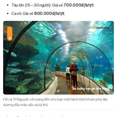
Tàu lớn (15 – 30 người): Giá vé
700.000đ/lượt
.
Ca nô: Giá vé
800.000đ/lượt
.
Hồ cá Trí Nguyên sẽ mang đến cho bạn một hành trình khám phá đại
dương đầy màu sắc và kỳ thú