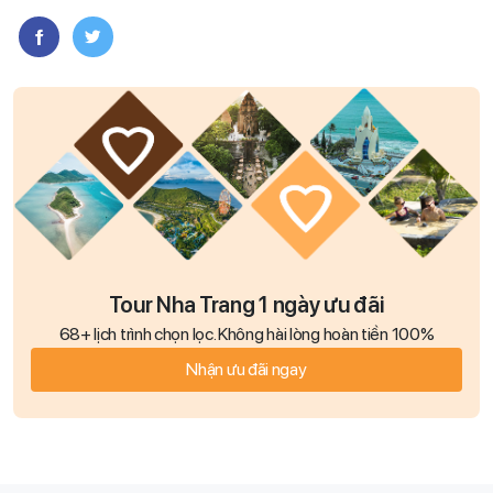
Tour Nha Trang 1 ngày ưu đãi
68+ lịch trình chọn lọc. Không hài lòng hoàn tiền 100%
Nhận ưu đãi ngay