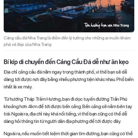
Cảng cầu đá Nha Trang là điểm đến lý tưởng cho những ai muốn khám
phá vẻ đẹp của Nha Trang
Bí kíp di chuyển đến Cảng Cầu Đá dễ như ăn kẹo
Địa chỉ cảng cầu đá nằm ngay trong thành phố, vì thế bạn sẽ dễ
dàng tới được nơi đây bằng nhiều phương tiện khác nhau. Phổ biến
nhất là xe máy.
Từ hướng Tháp Trầm Hương, bạn đi dọc tuyến đường Trần Phú
khoảng hơn 4km để tới được bến cảng. Bến cảng sẽ nằm bên tay
trái. Ngoài ra, địa chỉ này khá nổi tiếng, vì thế bạn cũng có thể dễ
dàng hỏi thông tin từ người dân địa phương để tới được đây.
Ngoài ra, nếu muốn tiết kiệm thời gian tìm đường, bạn cũng có thể