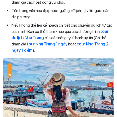
tham gia các hoạt động vui chơi.
Tôn trọng văn hóa địa phương, ứng xử lịch sự với người dân
địa phương.
Nếu không thể lên kế hoạch chi tiết cho chuyến du lịch tự túc
của mình. Bạn có thể tham khảo qua các chương trình
tour
du lịch Nha Trang
của các công ty lữ hành uy tín (Có thể
tham gia
tour Nha Trang 1 ngày
hoặc
tour Nha Trang 2
ngày 1 đêm
).