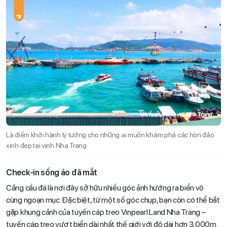
Là điểm khởi hành lý tưởng cho những ai muốn khám phá các hòn đảo
xinh đẹp tại vịnh Nha Trang
Check-in sống ảo đã mắt
Cảng cầu đá là nơi đây sở hữu nhiều góc ảnh hướng ra biển vô
cùng ngoạn mục. Đặc biệt, từ một số góc chụp, bạn còn có thể bắt
gặp khung cảnh của tuyến cáp treo Vinpearl Land Nha Trang –
tuyến cáp treo vượt biển dài nhất thế giới với độ dài hơn 3.000m.