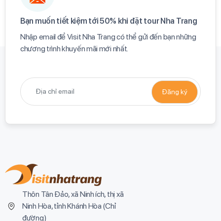
Bạn muốn tiết kiệm tới 50% khi đặt tour Nha Trang​
Nhập email để Visit Nha Trang có thể gửi đến bạn những
chương trình khuyến mãi mới nhất.​
Thôn Tân Đảo, xã Ninh ích, thị xã
Ninh Hòa, tỉnh Khánh Hòa (
Chỉ
đường
)