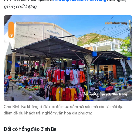
giá rẻ, chất lượng
Chợ Bình Ba không chỉ là nơi để mua sắm hải sản mà còn là một địa
điểm để du khách trải nghiệm văn hóa địa phương
Đồi cỏ hồng đảo Bình Ba