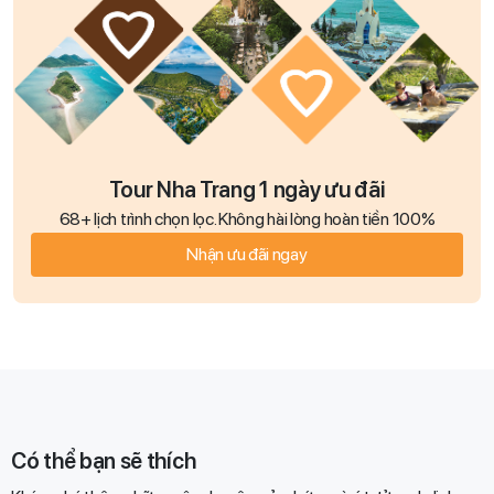
Tour Nha Trang 1 ngày ưu đãi
68+ lịch trình chọn lọc. Không hài lòng hoàn tiền 100%
Nhận ưu đãi ngay
Có thể bạn sẽ thích