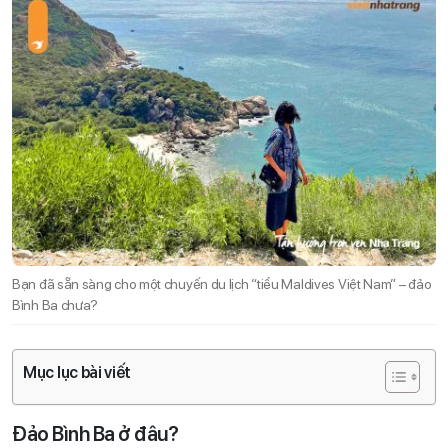
Bạn đã sẵn sàng cho một chuyến du lịch “tiểu Maldives Việt Nam” – đảo
Bình Ba chưa?
Mục lục bài viết
Đảo Bình Ba ở đâu?