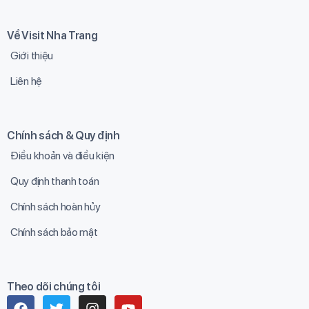
Về Visit Nha Trang
Giới thiệu
Liên hệ
Chính sách & Quy định
Điều khoản và điều kiện
Quy định thanh toán
Chính sách hoàn hủy
Chính sách bảo mật
Theo dõi chúng tôi