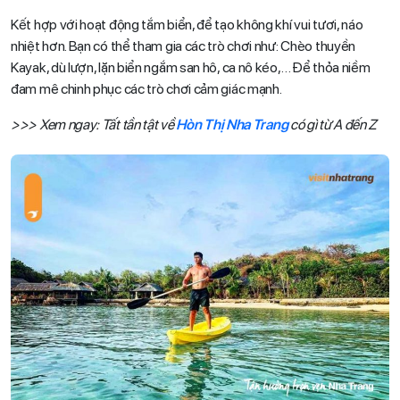
Kết hợp với hoạt động tắm biển, để tạo không khí vui tươi, náo
nhiệt hơn. Bạn có thể tham gia các trò chơi như: Chèo thuyền
Kayak, dù lượn, lặn biển ngắm san hô, ca nô kéo,… Để thỏa niềm
đam mê chinh phục các trò chơi cảm giác mạnh.
>>> Xem ngay: Tất tần tật về
Hòn Thị Nha Trang
có gì từ A đến Z