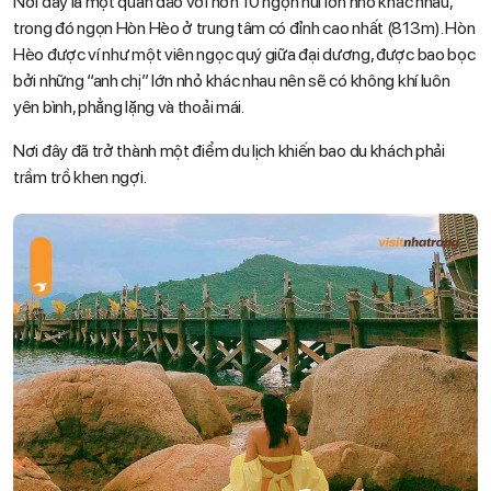
Nơi đây là một quần đảo với hơn 10 ngọn núi lớn nhỏ khác nhau,
trong đó ngọn Hòn Hèo ở trung tâm có đỉnh cao nhất (813m). Hòn
Hèo được ví như một viên ngọc quý giữa đại dương, được bao bọc
bởi những “anh chị” lớn nhỏ khác nhau nên sẽ có không khí luôn
yên bình, phẳng lặng và thoải mái.
Nơi đây đã trở thành một điểm du lịch khiến bao du khách phải
trầm trồ khen ngợi.