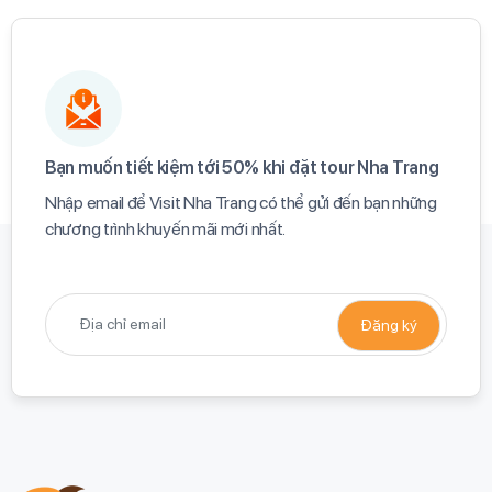
Bạn muốn tiết kiệm tới 50% khi đặt tour Nha Trang​
Nhập email để Visit Nha Trang có thể gửi đến bạn những
chương trình khuyến mãi mới nhất.​