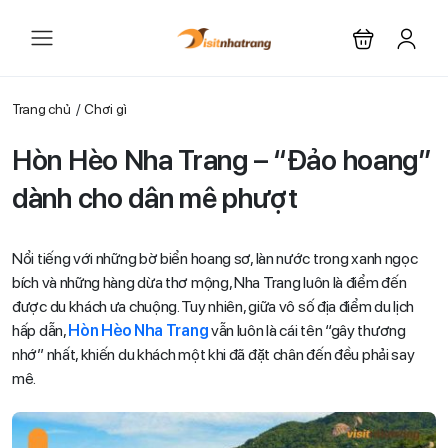
Trang chủ
Chơi gì
Hòn Hèo Nha Trang – “Đảo hoang”
dành cho dân mê phượt
Nổi tiếng với những bờ biển hoang sơ, làn nước trong xanh ngọc
bích và những hàng dừa thơ mộng, Nha Trang luôn là điểm đến
được du khách ưa chuộng. Tuy nhiên, giữa vô số địa điểm du lịch
hấp dẫn,
Hòn Hèo Nha Trang
vẫn luôn là cái tên “gây thương
nhớ” nhất, khiến du khách một khi đã đặt chân đến đều phải say
mê.