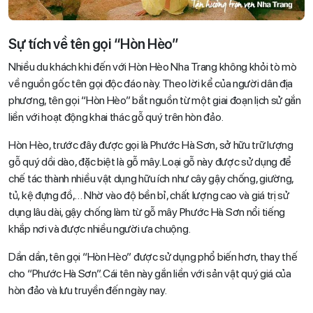
Sự tích về tên gọi “Hòn Hèo”
Nhiều du khách khi đến với Hòn Hèo Nha Trang không khỏi tò mò
về nguồn gốc tên gọi độc đáo này. Theo lời kể của người dân địa
phương, tên gọi “Hòn Hèo” bắt nguồn từ một giai đoạn lịch sử gắn
liền với hoạt động khai thác gỗ quý trên hòn đảo.
Hòn Hèo, trước đây được gọi là Phước Hà Sơn, sở hữu trữ lượng
gỗ quý dồi dào, đặc biệt là gỗ mây. Loại gỗ này được sử dụng để
chế tác thành nhiều vật dụng hữu ích như cây gậy chống, giường,
tủ, kệ đựng đồ,… Nhờ vào độ bền bỉ, chất lượng cao và giá trị sử
dụng lâu dài, gậy chống làm từ gỗ mây Phước Hà Sơn nổi tiếng
khắp nơi và được nhiều người ưa chuộng.
Dần dần, tên gọi “Hòn Hèo” được sử dụng phổ biến hơn, thay thế
cho “Phước Hà Sơn”. Cái tên này gắn liền với sản vật quý giá của
hòn đảo và lưu truyền đến ngày nay.