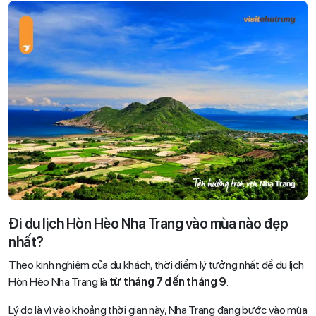
Đi du lịch Hòn Hèo Nha Trang vào mùa nào đẹp
nhất?
Theo kinh nghiệm của du khách, thời điểm lý tưởng nhất để du lịch
Hòn Hèo Nha Trang là
từ tháng 7 đến tháng 9
.
Lý do là vì vào khoảng thời gian này, Nha Trang đang bước vào mùa