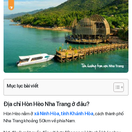
Mục lục bài viết
Địa chỉ Hòn Hèo Nha Trang ở đâu?
Hòn Hèo nằm ở
xã Ninh Hòa, tỉnh Khánh Hòa
, cách thành phố
Nha Trang khoảng 50km về phía Nam.