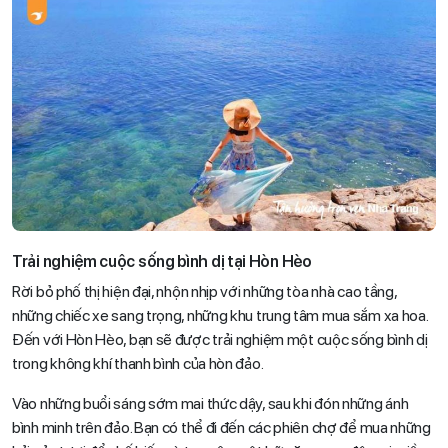
Trải nghiệm cuộc sống bình dị tại Hòn Hèo
Rời bỏ phố thị hiện đại, nhộn nhịp với những tòa nhà cao tầng,
những chiếc xe sang trọng, những khu trung tâm mua sắm xa hoa.
Đến với Hòn Hèo, bạn sẽ được trải nghiệm một cuộc sống bình dị
trong không khí thanh bình của hòn đảo.
Vào những buổi sáng sớm mai thức dậy, sau khi đón những ánh
bình minh trên đảo. Bạn có thể đi đến các phiên chợ để mua những