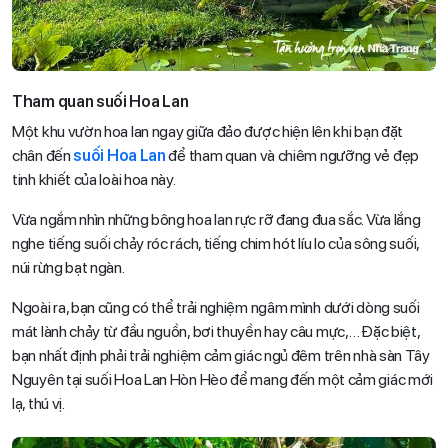
Tham quan suối Hoa Lan
Một khu vườn hoa lan ngay giữa đảo được hiện lên khi bạn đặt
chân đến
suối Hoa Lan
để tham quan và chiêm ngưỡng vẻ đẹp
tinh khiết của loài hoa này.
Vừa ngắm nhìn những bông hoa lan rực rỡ đang đua sắc. Vừa lắng
nghe tiếng suối chảy róc rách, tiếng chim hót líu lo của sông suối,
núi rừng bạt ngàn.
Ngoài ra, bạn cũng có thể trải nghiệm ngâm mình dưới dòng suối
mát lành chảy từ đầu nguồn, bơi thuyền hay câu mực,… Đặc biệt,
bạn nhất định phải trải nghiệm cảm giác ngủ đêm trên nhà sàn Tây
Nguyên tại suối Hoa Lan Hòn Hèo để mang đến một cảm giác mới
lạ, thú vị.