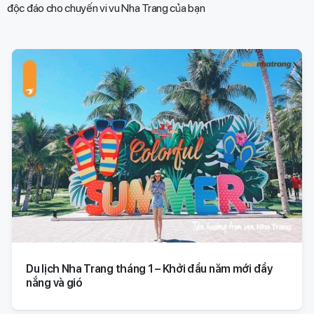
độc đáo cho chuyến vi vu Nha Trang của bạn​
Du lịch Nha Trang tháng 1 – Khởi đầu năm mới đầy
nắng và gió