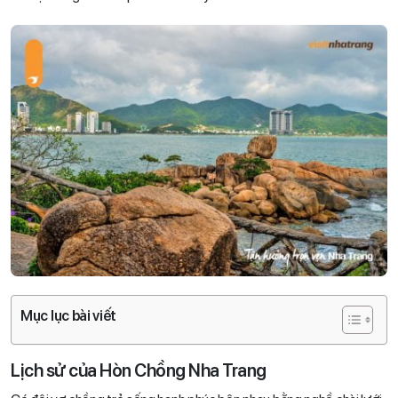
Mục lục bài viết
Lịch sử của Hòn Chồng Nha Trang