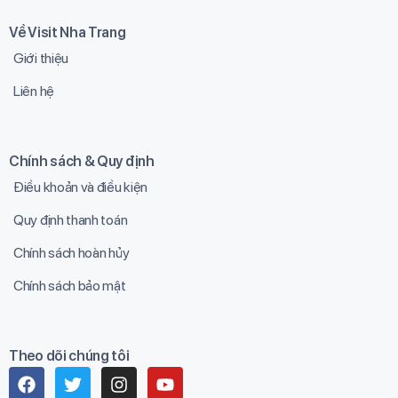
Về Visit Nha Trang
Giới thiệu
Liên hệ
Chính sách & Quy định
Điều khoản và điều kiện
Quy định thanh toán
Chính sách hoàn hủy
Chính sách bảo mật
Theo dõi chúng tôi