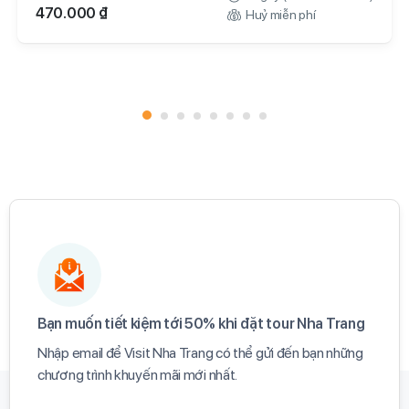
470.000 ₫
Huỷ miễn phí
Bạn muốn tiết kiệm tới 50% khi đặt tour Nha Trang​
Nhập email để Visit Nha Trang có thể gửi đến bạn những
chương trình khuyến mãi mới nhất.​