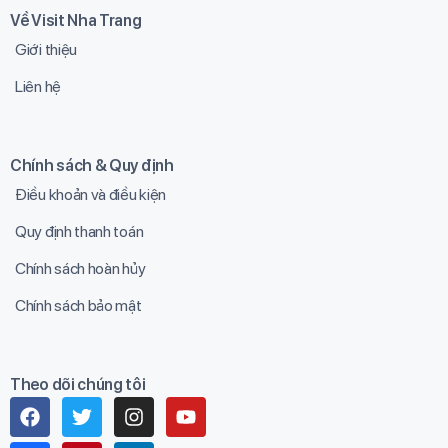
Về Visit Nha Trang
Giới thiệu
Liên hệ
Chính sách & Quy định
Điều khoản và điều kiện
Quy định thanh toán
Chính sách hoàn hủy
Chính sách bảo mật
Theo dõi chúng tôi