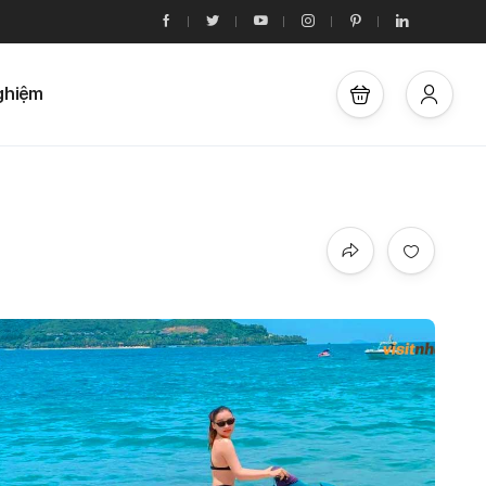
ghiệm