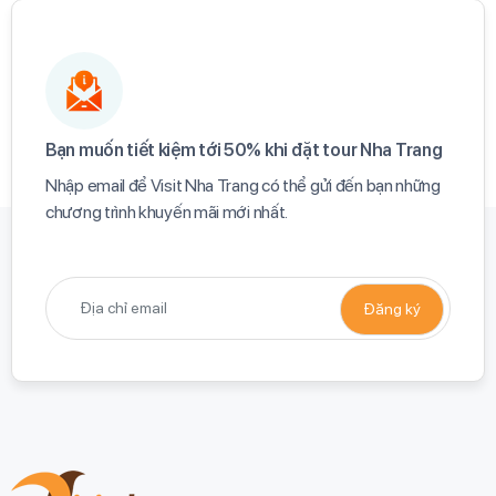
Bạn muốn tiết kiệm tới 50% khi đặt tour Nha Trang​
Nhập email để Visit Nha Trang có thể gửi đến bạn những
chương trình khuyến mãi mới nhất.​