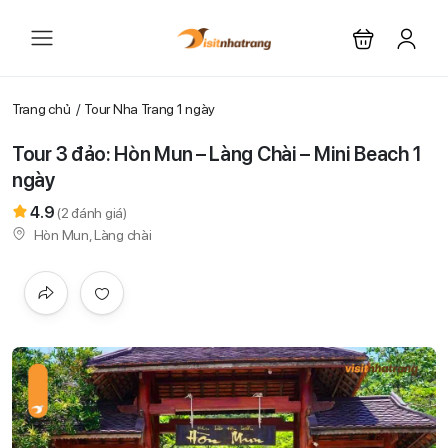
Trang chủ
Tour Nha Trang 1 ngày
Tour 3 đảo: Hòn Mun – Làng Chài – Mini Beach 1
ngày
4.9
(
2
đánh giá)
Hòn Mun, Làng chài