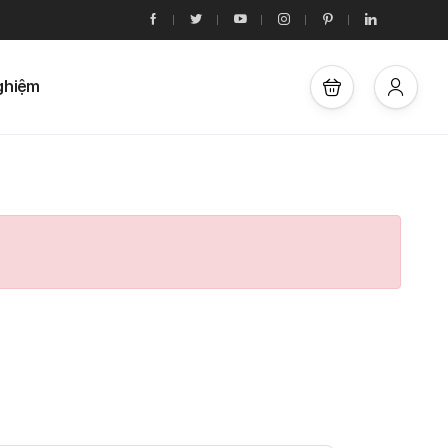
ghiệm