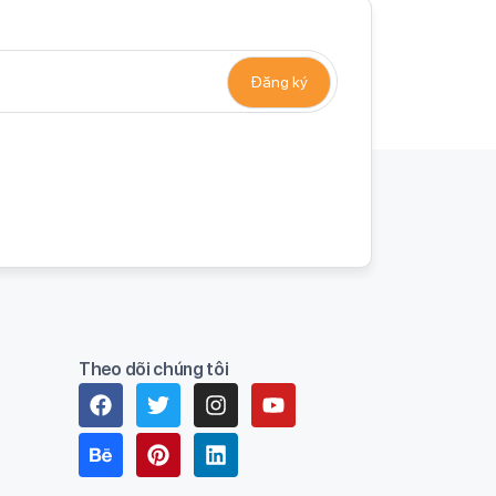
Theo dõi chúng tôi