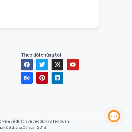
Theo dõi chúng tôi
 Nam về du lịch và các dịch vụ liên quan
ngày 06 tháng 07 năm 2018