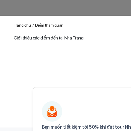
Trang chủ
Điểm tham quan
Giới thiệu các điểm đến tại Nha Trang
Bạn muốn tiết kiệm tới 50% khi đặt tour Nh