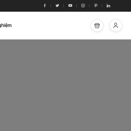
ghiệm