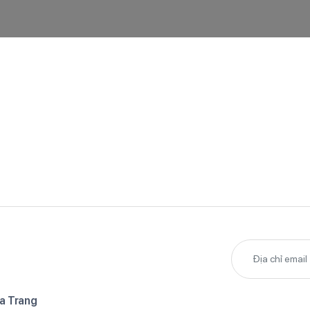
a Trang​