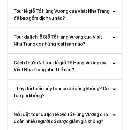
Tour lễ giỗ Tổ Hùng Vương của Visit Nha Trang
đã bao gồm dịch vụ nào?
Tour du lịch lễ Giỗ Tổ Hùng Vương của Visit
Nha Trang có những loại hình nào?
Cách thức đặt tour lễ giỗ Tổ Hùng Vương của
Visit Nha Trang như thế nào?
Thay đổi hoặc hủy tour có dễ dàng không? Có
tốn phí không?
Nếu đặt tour du lịch lễ Giỗ tổ Hùng Vương cho
đoàn nhiều người có được giảm giá không?