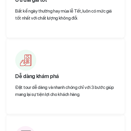
Bất kể ngày thường hay mùa lễ Tết, luôn có mức giá
tốt nhất với chất lượng không đổi.
Dễ dàng khám phá
Đặt tour dễ dàng và nhanh chóng chỉ với 3 bước giúp
mang lại sự tiện lợi cho khách hàng.