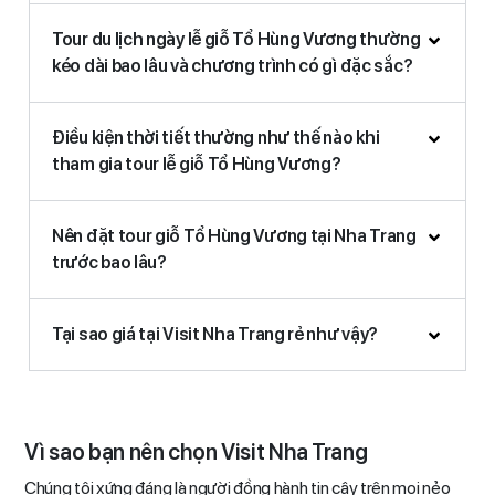
Tour du lịch ngày lễ giỗ Tổ Hùng Vương thường
kéo dài bao lâu và chương trình có gì đặc sắc?
Điều kiện thời tiết thường như thế nào khi
tham gia tour lễ giỗ Tổ Hùng Vương?
Nên đặt tour giỗ Tổ Hùng Vương tại Nha Trang
trước bao lâu?
Tại sao giá tại Visit Nha Trang rẻ như vậy?
Vì sao bạn nên chọn Visit Nha Trang
Chúng tôi xứng đáng là người đồng hành tin cậy trên mọi nẻo