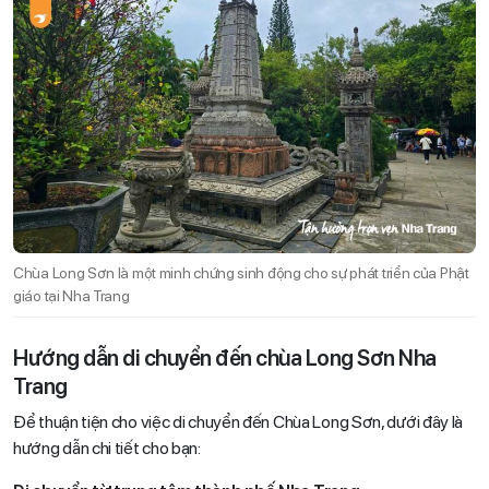
Chùa Long Sơn là một minh chứng sinh động cho sự phát triển của Phật
giáo tại Nha Trang
Hướng dẫn di chuyển đến chùa Long Sơn Nha
Trang
Để thuận tiện cho việc di chuyển đến Chùa Long Sơn, dưới đây là
hướng dẫn chi tiết cho bạn: