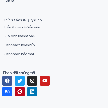
Liên hệ
Chính sách & Quy định
Điều khoản và điều kiện
Quy định thanh toán
Chính sách hoàn hủy
Chính sách bảo mật
Theo dõi chúng tôi