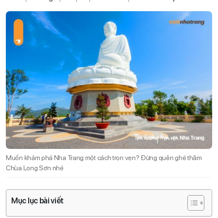
Muốn khám phá Nha Trang một cách trọn vẹn? Đừng quên ghé thăm
Chùa Long Sơn nhé
Mục lục bài viết