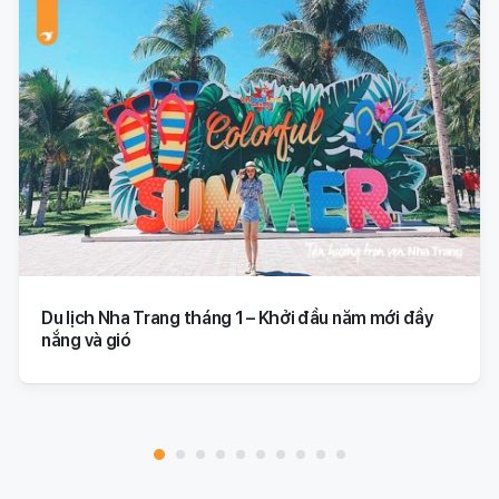
Du lịch Nha Trang tháng 1 – Khởi đầu năm mới đầy
nắng và gió