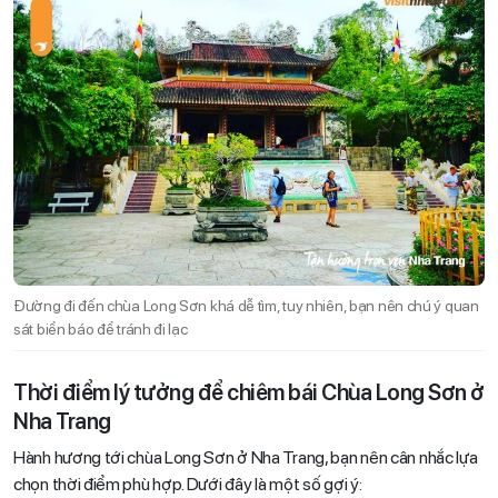
Đường đi đến chùa Long Sơn khá dễ tìm, tuy nhiên, bạn nên chú ý quan
sát biển báo để tránh đi lạc
Thời điểm lý tưởng để chiêm bái Chùa Long Sơn ở
Nha Trang
Hành hương tới chùa Long Sơn ở Nha Trang, bạn nên cân nhắc lựa
chọn thời điểm phù hợp. Dưới đây là một số gợi ý: