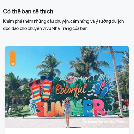
Có thể bạn sẽ thích
Khám phá thêm những câu chuyện, cảm hứng và ý tưởng du lịch
độc đáo cho chuyến vi vu Nha Trang của bạn​