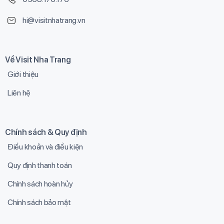
hi@visitnhatrang.vn
Về Visit Nha Trang
Giới thiệu
Liên hệ
Chính sách & Quy định
Điều khoản và điều kiện
Quy định thanh toán
Chính sách hoàn hủy
Chính sách bảo mật