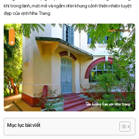
khí trong lành, mát mẻ và ngắm nhìn khung cảnh thiên nhiên tuyệt
đẹp của vịnh Nha Trang.
Mục lục bài viết