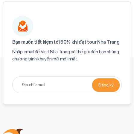
Bạn muốn tiết kiệm tới 50% khi đặt tour Nha Trang​
Nhập email để Visit Nha Trang có thể gửi đến bạn những
chương trình khuyến mãi mới nhất.​