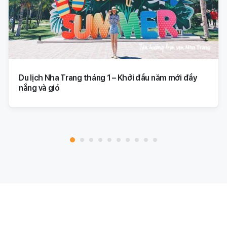
Du lịch Nha Trang tháng 1 – Khởi đầu năm mới đầy
nắng và gió