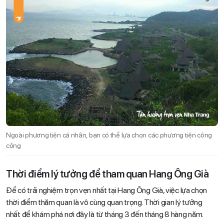
Ngoài phương tiện cá nhân, bạn có thể lựa chọn các phương tiện công
cộng
Thời điểm lý tưởng để tham quan Hang Ông Già
Để có trải nghiệm trọn vẹn nhất tại Hang Ông Già, việc lựa chọn
thời điểm thăm quan là vô cùng quan trọng. Thời gian lý tưởng
nhất để khám phá nơi đây là từ tháng 3 đến tháng 8 hàng năm.