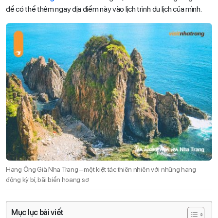
để có thể thêm ngay địa điểm này vào lịch trình du lịch của mình.
Hang Ông Già Nha Trang – một kiệt tác thiên nhiên với những hang
động kỳ bí, bãi biển hoang sơ
Mục lục bài viết