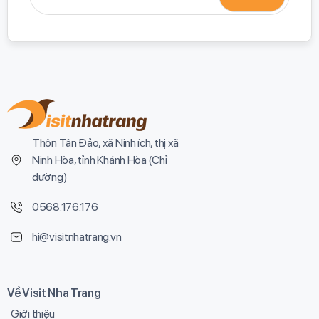
Thôn Tân Đảo, xã Ninh ích, thị xã
Ninh Hòa, tỉnh Khánh Hòa (
Chỉ
đường
)
0568.176.176
hi@visitnhatrang.vn
Về Visit Nha Trang
Giới thiệu