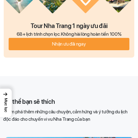
Tour Nha Trang 1 ngày ưu đãi
68+ lịch trình chọn lọc. Không hài lòng hoàn tiền 100%
Nhận ưu đãi ngay
→
Mục lục
Có thể bạn sẽ thích
Khám phá thêm những câu chuyện, cảm hứng và ý tưởng du lịch
độc đáo cho chuyến vi vu Nha Trang của bạn​