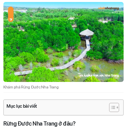
Khám phá Rừng Đước Nha Trang
Mục lục bài viết
Rừng Đước Nha Trang ở đâu?