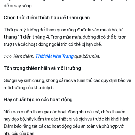
dễ bị say sóng.
Chọn thời điểm thích hợp để tham quan
Thời gian lý tưởng để tham quan rừng đước là vào mùa khô, từ
tháng 11 đến tháng 4
. Trong mùa mưa, đường đi có thể bị trơn
trượt và các hoạt động ngoài trời có thể bị hạn chế.
>>> Xem thêm:
Thời tiết Nha Trang
qua bốn mùa.
Tôn trọng thiên nhiên và môi trường
Giữ gìn vệ sinh chung, không xả rác và tuân thủ các quy định bảo vệ
môi trường của khu du lịch.
Hãy chuẩn bị cho các hoạt động
Nếu bạn muốn tham gia các hoạt động như câu cá, chèo thuyền
hay dạo bộ, hãy kiểm tra các thiết bị và dịch vụ trước khi khởi hành.
Đảm bảo rằng tất cả các hoạt động đều an toàn và phù hợp với
nhu cầu của bạn.