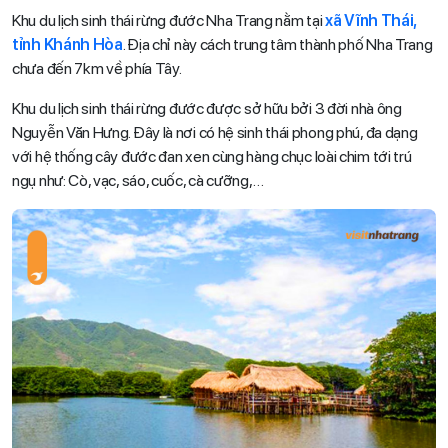
Khu du lịch sinh thái rừng đước Nha Trang nằm tại
xã Vĩnh Thái,
tỉnh Khánh Hòa
. Địa chỉ này cách trung tâm thành phố Nha Trang
chưa đến 7km về phía Tây.
Khu du lịch sinh thái rừng đước được sở hữu bởi 3 đời nhà ông
Nguyễn Văn Hưng. Đây là nơi có hệ sinh thái phong phú, đa dạng
với hệ thống cây đước đan xen cùng hàng chục loài chim tới trú
ngụ như: Cò, vạc, sáo, cuốc, cà cưỡng,…