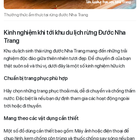
Thưởng thức ẩm thực tại rừng đước Nha Trang
Kinh nghiệm khi tới khu du lịch rừng Đước Nha
Trang
Khu du lịch sinh thái rừng đước Nha Trang mang đến những trải
nghiệm độc đáo giữa thiên nhiên tươi đẹp. Để chuyến đi của bạn
thật suôn sẻ và thú vị, dưới đây là một số kinh nghiệm hữu ích:
Chuẩn bị trang phục phù hợp
Hãy chọn những trang phục thoải mái, dễ di chuyển và chống thấm
nước. Đặc biệt là nếu bạn dự định tham gia các hoạt động ngoài
trời hoặc đi thuyền.
Mang theo các vật dụng cần thiết
Một số đồ dùng cần thiết bao gồm: Máy ảnh hoặc điện thoại để
chụp hình, kem chống côn trùng và thuốc chống say sóng nếu bạn