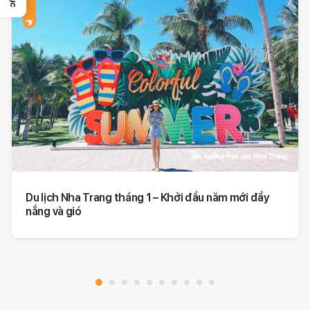
Du lịch Nha Trang tháng 1 – Khởi đầu năm mới đầy
nắng và gió