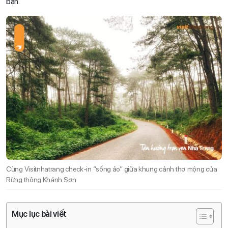
bạn.
Cùng Visitnhatrang check-in “sống ảo” giữa khung cảnh thơ mộng của
Rừng thông Khánh Sơn
Mục lục bài viết