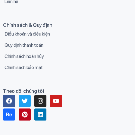
Liên hệ
Chính sách & Quy định
Điều khoản và điều kiện
Quy định thanh toán
Chính sách hoàn hủy
Chính sách bảo mật
Theo dõi chúng tôi