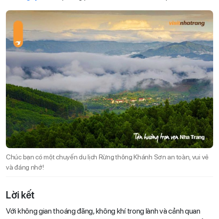
Chúc bạn có một chuyến du lịch Rừng thông Khánh Sơn an toàn, vui vẻ
và đáng nhớ!
Lời kết
Với không gian thoáng đãng, không khí trong lành và cảnh quan