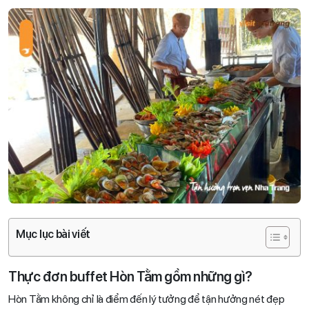
Mục lục bài viết
Thực đơn buffet Hòn Tằm gồm những gì?
Hòn Tằm không chỉ là điểm đến lý tưởng để tận hưởng nét đẹp