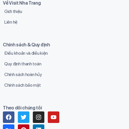
Về Visit Nha Trang
Giới thiệu
Liên hệ
Chính sách & Quy định
Điều khoản và điều kiện
Quy định thanh toán
Chính sách hoàn hủy
Chính sách bảo mật
Theo dõi chúng tôi