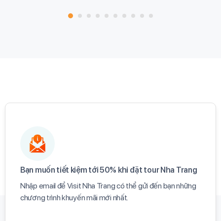
Bạn muốn tiết kiệm tới 50% khi đặt tour Nha Trang​
Nhập email để Visit Nha Trang có thể gửi đến bạn những
chương trình khuyến mãi mới nhất.​