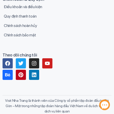
Điều khoản và điều kiện
Quy định thanh toán
Chính sách hoàn hủy
Chính sách bảo mật
Theo dõi chúng tôi
Visit Nha Trang là thành viên của Công ty cổ phần tập đoàn đầu tư Sài
Gòn – Một trong những tập đoàn hàng đầu Việt Nam về du lịch và các
dịch vụ liên quan