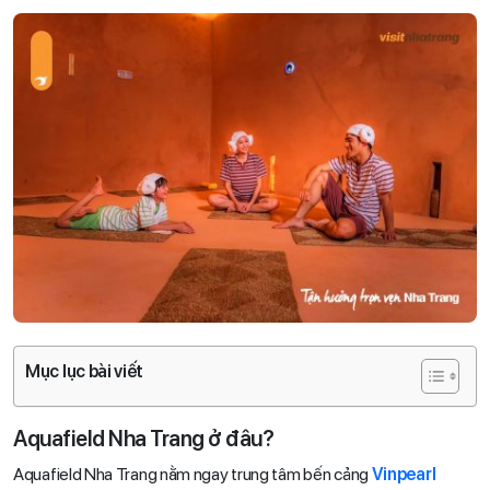
Mục lục bài viết
Aquafield Nha Trang ở đâu?
Aquafield Nha Trang nằm ngay trung tâm bến cảng
Vinpearl