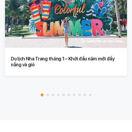
Du lịch Nha Trang tháng 1 – Khởi đầu năm mới đầy
nắng và gió