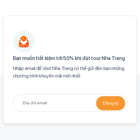
Bạn muốn tiết kiệm tới 50% khi đặt tour Nha Trang​
Nhập email để Visit Nha Trang có thể gửi đến bạn những
chương trình khuyến mãi mới nhất.​