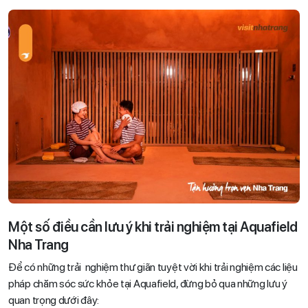
Một số điều cần lưu ý khi trải nghiệm tại Aquafield
Nha Trang
Để có những trải nghiệm thư giãn tuyệt vời khi trải nghiệm các liệu
pháp chăm sóc sức khỏe tại Aquafield, đừng bỏ qua những lưu ý
quan trọng dưới đây: