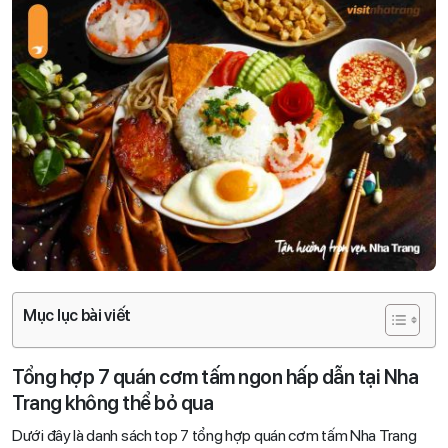
Mục lục bài viết
Tổng hợp 7 quán cơm tấm ngon hấp dẫn tại Nha
Trang không thể bỏ qua
Dưới đây là danh sách top 7 tổng hợp quán cơm tấm Nha Trang