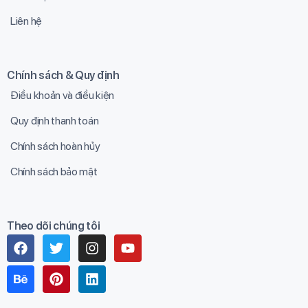
Liên hệ
Chính sách & Quy định
Điều khoản và điều kiện
Quy định thanh toán
Chính sách hoàn hủy
Chính sách bảo mật
Theo dõi chúng tôi