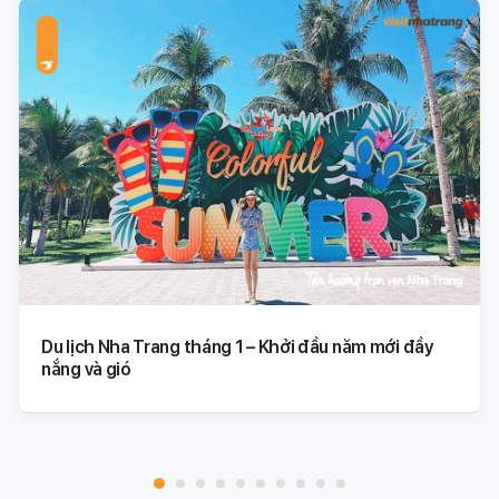
Du lịch Nha Trang tháng 1 – Khởi đầu năm mới đầy
nắng và gió