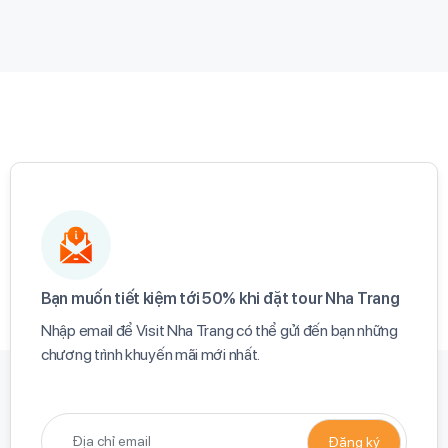
Bạn muốn tiết kiệm tới 50% khi đặt tour Nha Trang​
Nhập email để Visit Nha Trang có thể gửi đến bạn những
chương trình khuyến mãi mới nhất.​