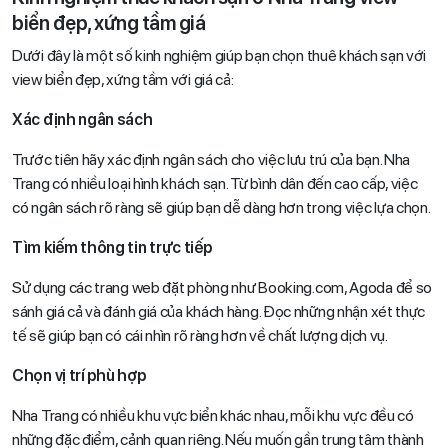
biển đẹp, xứng tầm giá
Dưới đây là một số kinh nghiệm giúp bạn chọn thuê khách sạn với
view biển đẹp, xứng tầm với giá cả:
Xác định ngân sách
Trước tiên hãy xác định ngân sách cho việc lưu trú của bạn. Nha
Trang có nhiều loại hình khách sạn. Từ bình dân đến cao cấp, việc
có ngân sách rõ ràng sẽ giúp bạn dễ dàng hơn trong việc lựa chọn.
Tìm kiếm thông tin trực tiếp
Sử dụng các trang web đặt phòng như Booking.com, Agoda để so
sánh giá cả và đánh giá của khách hàng. Đọc những nhận xét thực
tế sẽ giúp bạn có cái nhìn rõ ràng hơn về chất lượng dịch vụ.
Chọn vị trí phù hợp
Nha Trang có nhiều khu vực biển khác nhau, mỗi khu vực đều có
những đặc điểm, cảnh quan riêng. Nếu muốn gần trung tâm thành