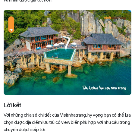
Lời kết
Với những chia sẻ chi tiết của Visitnhatrang, hy vọng bạn có thể lựa
chọn được địa điểm lưu trú có view biển phù hợp với nhu cầu trong
chuyến du lịch sắp tới.