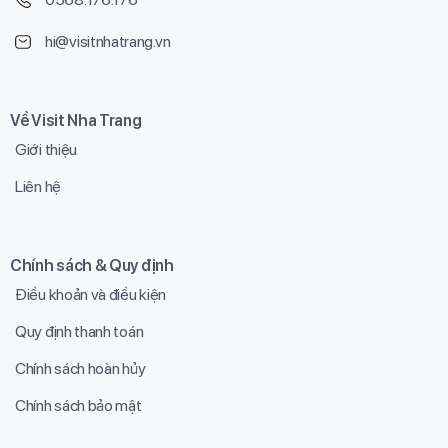
hi@visitnhatrang.vn
Về Visit Nha Trang
Giới thiệu
Liên hệ
Chính sách & Quy định
Điều khoản và điều kiện
Quy định thanh toán
Chính sách hoàn hủy
Chính sách bảo mật