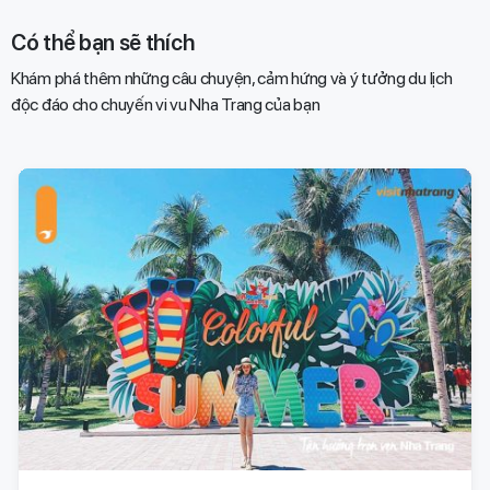
Có thể bạn sẽ thích
Khám phá thêm những câu chuyện, cảm hứng và ý tưởng du lịch
độc đáo cho chuyến vi vu Nha Trang của bạn​