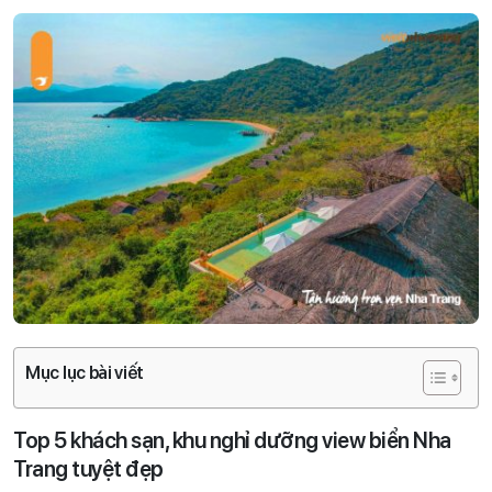
Mục lục bài viết
Top 5 khách sạn, khu nghỉ dưỡng view biển Nha
Trang tuyệt đẹp