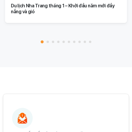
Du lịch Nha Trang tháng 1 – Khởi đầu năm mới đầy
nắng và gió