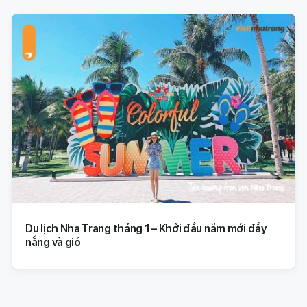
Du lịch Nha Trang tháng 1 – Khởi đầu năm mới đầy
nắng và gió