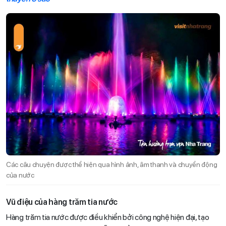
Các câu chuyện được thể hiện qua hình ảnh, âm thanh và chuyển động
của nước
Vũ điệu của hàng trăm tia nước
Hàng trăm tia nước được điều khiển bởi công nghệ hiện đại, tạo