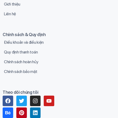
Giới thiệu
Liên hệ
Chính sách & Quy định
Điều khoản và điều kiện
Quy định thanh toán
Chính sách hoàn hủy
Chính sách bảo mật
Theo dõi chúng tôi