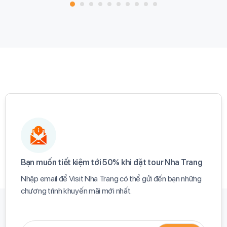
Bạn muốn tiết kiệm tới 50% khi đặt tour Nha Trang​
Nhập email để Visit Nha Trang có thể gửi đến bạn những
chương trình khuyến mãi mới nhất.​