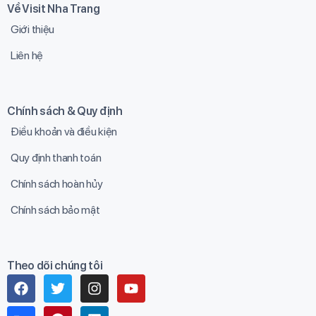
Về Visit Nha Trang
Giới thiệu
Liên hệ
Chính sách & Quy định
Điều khoản và điều kiện
Quy định thanh toán
Chính sách hoàn hủy
Chính sách bảo mật
Theo dõi chúng tôi