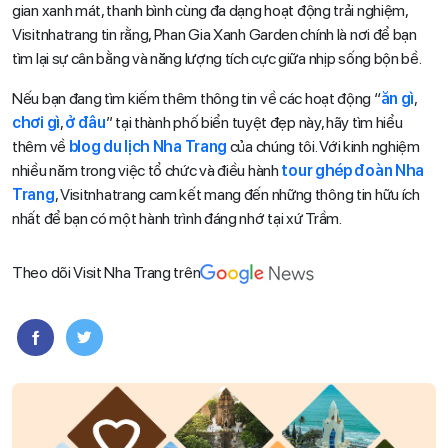
gian xanh mát, thanh bình cùng đa dạng hoạt động trải nghiệm,
Visitnhatrang tin rằng, Phan Gia Xanh Garden chính là nơi để bạn
tìm lại sự cân bằng và năng lượng tích cực giữa nhịp sống bộn bề.
Nếu bạn đang tìm kiếm thêm thông tin về các hoạt động “
ăn gì
,
chơi gì
,
ở đâu
” tại thành phố biển tuyệt đẹp này, hãy tìm hiểu
thêm về
blog du lịch Nha Trang
của chúng tôi. Với kinh nghiệm
nhiều năm trong việc tổ chức và điều hành
tour ghép đoàn Nha
Trang
, Visitnhatrang cam kết mang đến những thông tin hữu ích
nhất để bạn có một hành trình đáng nhớ tại xứ Trầm.
Theo dõi Visit Nha Trang trên