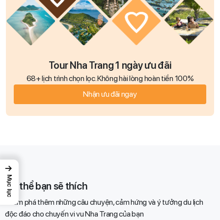
Tour Nha Trang 1 ngày ưu đãi
68+ lịch trình chọn lọc. Không hài lòng hoàn tiền 100%
Nhận ưu đãi ngay
→
Mục lục
Có thể bạn sẽ thích
Khám phá thêm những câu chuyện, cảm hứng và ý tưởng du lịch
độc đáo cho chuyến vi vu Nha Trang của bạn​