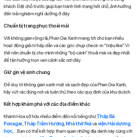
khách. Đặt chỗ trước giúp bạn tránh tình trạng hết chỗ, ảnh hưởng
đến trải nghiệm nghỉ dưỡng ở đây.
Chuẩn bị trang phục thoải mái
Với không gian rộng rãi, Phan Gia Xanh mang tới cho bạn nhiều
hoạt động giải trí hấp dẫn và các góc chụp check-in “triệu like”. Vì
thế nên chuẩn bị cho mình những “bộ cánh” thoải mái và đẹp nhất
để tận hưởng trọn vẹn cảnh sắc nơi đây.
Giữ gìn vệ sinh chung
Để duy trì không gian xanh mát và sạch đẹp của Phan Gia Xanh,
hãy vứt rác đúng nơi và tuân thủ theo các quy định của khu du lịch.
Kết hợp khám phá với các địa điểm khác
Khánh Hòa sở hữu nhiều điểm đến nổi tiếng như
Tháp Bà
Ponagar
,
Tháp Trầm Hương
,
Nhà thờ Núi
và
viện Hải dương
học
,… Bạn có thể kết hợp tham quan những địa danh này cùng với