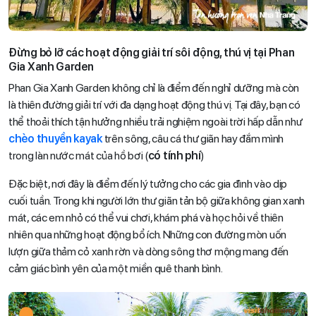
Đừng bỏ lỡ các hoạt động giải trí sôi động, thú vị tại Phan
Gia Xanh Garden
Phan Gia Xanh Garden không chỉ là điểm đến nghỉ dưỡng mà còn
là thiên đường giải trí với đa dạng hoạt động thú vị. Tại đây, bạn có
thể thoải thích tận hưởng nhiều trải nghiệm ngoài trời hấp dẫn như
chèo thuyền kayak
trên sông, câu cá thư giãn hay đắm mình
trong làn nước mát của hồ bơi (
có tính phí
)
Đặc biệt, nơi đây là điểm đến lý tưởng cho các gia đình vào dịp
cuối tuần. Trong khi người lớn thư giãn tản bộ giữa không gian xanh
mát, các em nhỏ có thể vui chơi, khám phá và học hỏi về thiên
nhiên qua những hoạt động bổ ích. Những con đường mòn uốn
lượn giữa thảm cỏ xanh rờn và dòng sông thơ mộng mang đến
cảm giác bình yên của một miền quê thanh bình.