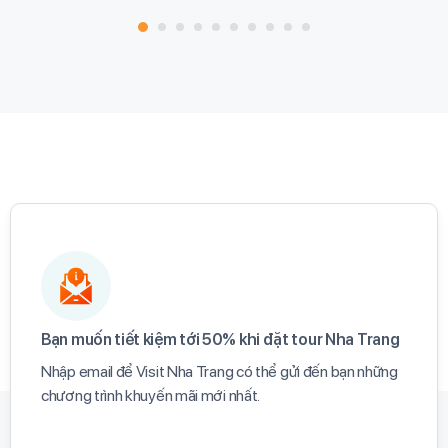
Bạn muốn tiết kiệm tới 50% khi đặt tour Nha Trang​
Nhập email để Visit Nha Trang có thể gửi đến bạn những
chương trình khuyến mãi mới nhất.​