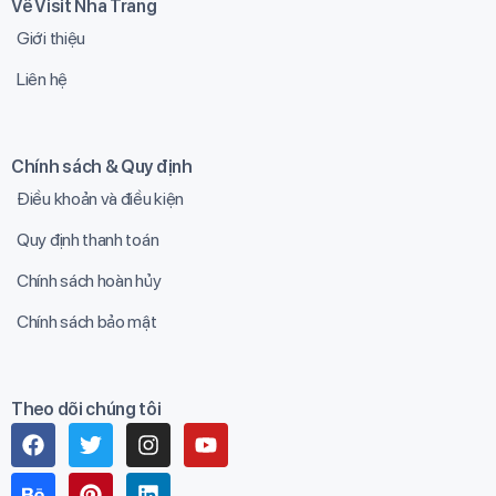
Về Visit Nha Trang
Giới thiệu
Liên hệ
Chính sách & Quy định
Điều khoản và điều kiện
Quy định thanh toán
Chính sách hoàn hủy
Chính sách bảo mật
Theo dõi chúng tôi