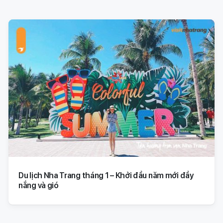
Du lịch Nha Trang tháng 1 – Khởi đầu năm mới đầy
nắng và gió