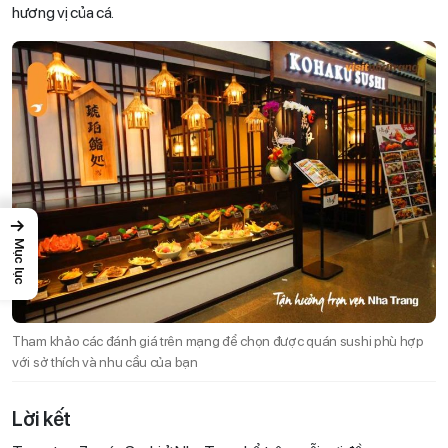
hương vị của cá.
→
Mục lục
Tham khảo các đánh giá trên mạng để chọn được quán sushi phù hợp
với sở thích và nhu cầu của bạn
Lời kết