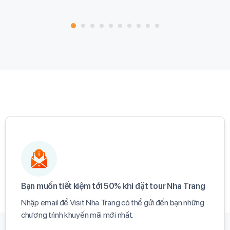
Bạn muốn tiết kiệm tới 50% khi đặt tour Nha Trang​
Nhập email để Visit Nha Trang có thể gửi đến bạn những
chương trình khuyến mãi mới nhất.​