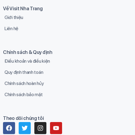
Về Visit Nha Trang
Giới thiệu
Liên hệ
Chính sách & Quy định
Điều khoản và điều kiện
Quy định thanh toán
Chính sách hoàn hủy
Chính sách bảo mật
Theo dõi chúng tôi