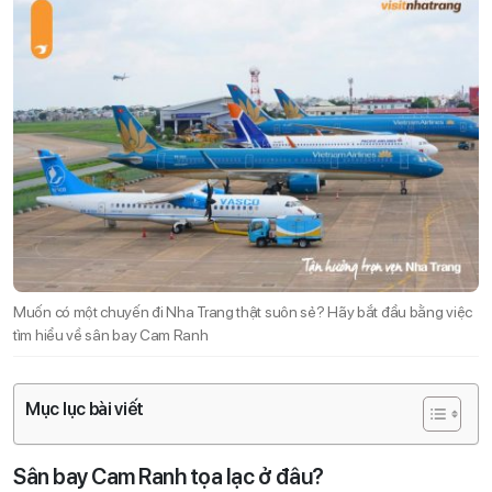
Muốn có một chuyến đi Nha Trang thật suôn sẻ? Hãy bắt đầu bằng việc
tìm hiểu về sân bay Cam Ranh
Mục lục bài viết
Sân bay Cam Ranh tọa lạc ở đâu?