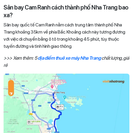
Sân bay Cam Ranh cách thành phố Nha Trang bao
xa?
Sân bay quốc tế Cam Ranh nằm cách trung tâm thành phố Nha
Trang khoảng 35km về phía Bắc. Khoảng cách này tương đương
với việc di chuyển bằng ô tô trong khoảng 45 phút, tùy thuộc
tuyến đường và tình hình giao thông.
>>> Xem thêm: 5
địa điểm thuê xe máy Nha Trang
chất lượng, giá
rẻ