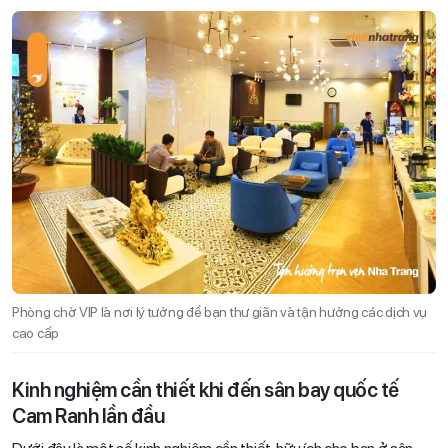
Phòng chờ VIP là nơi lý tưởng để bạn thư giãn và tận hưởng các dịch vụ
cao cấp
Kinh nghiệm cần thiết khi đến sân bay quốc tế
Cam Ranh lần đầu