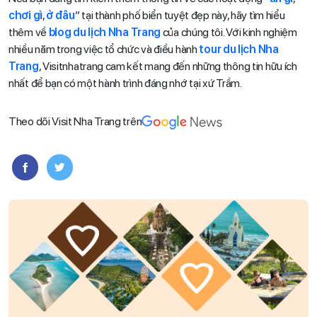
chơi gì
,
ở đâu
” tại thành phố biển tuyệt đẹp này, hãy tìm hiểu
thêm về
blog du lịch Nha Trang
của chúng tôi. Với kinh nghiệm
nhiều năm trong việc tổ chức và điều hành
tour du lịch Nha
Trang
, Visitnhatrang cam kết mang đến những thông tin hữu ích
nhất để bạn có một hành trình đáng nhớ tại xứ Trầm.
Theo dõi Visit Nha Trang trên