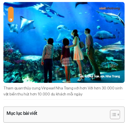
Tham quan thủy cung Vinpearl Nha Trang với hơn Với hơn 30.000 sinh
vật biển thu hút hơn 10.000 du khách mỗi ngày
Mục lục bài viết