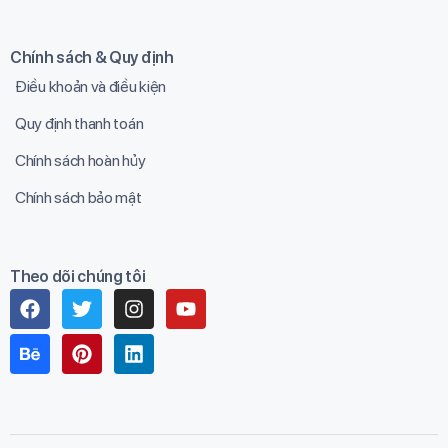
Chính sách & Quy định
Điều khoản và điều kiện
Quy định thanh toán
Chính sách hoàn hủy
Chính sách bảo mật
Theo dõi chúng tôi