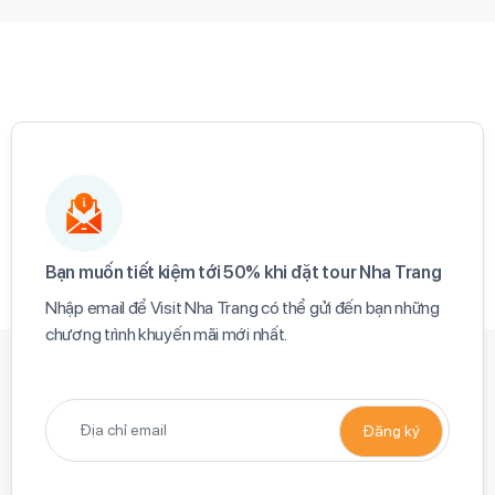
Bạn muốn tiết kiệm tới 50% khi đặt tour Nha Trang​
Nhập email để Visit Nha Trang có thể gửi đến bạn những
chương trình khuyến mãi mới nhất.​