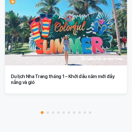
Du lịch Nha Trang tháng 1 – Khởi đầu năm mới đầy
nắng và gió