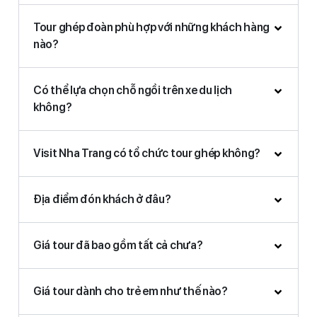
Tour ghép đoàn phù hợp với những khách hàng
nào?
Có thể lựa chọn chỗ ngồi trên xe du lịch
không?
Visit Nha Trang có tổ chức tour ghép không?
Địa điểm đón khách ở đâu?
Giá tour đã bao gồm tất cả chưa?
Giá tour dành cho trẻ em như thế nào?