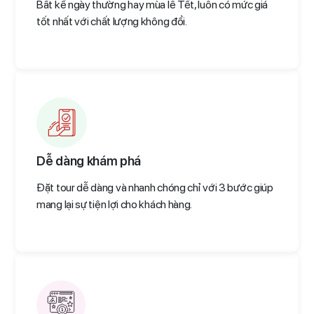
Bất kể ngày thường hay mùa lễ Tết, luôn có mức giá
tốt nhất với chất lượng không đổi.
Dễ dàng khám phá
Đặt tour dễ dàng và nhanh chóng chỉ với 3 bước giúp
mang lại sự tiện lợi cho khách hàng.