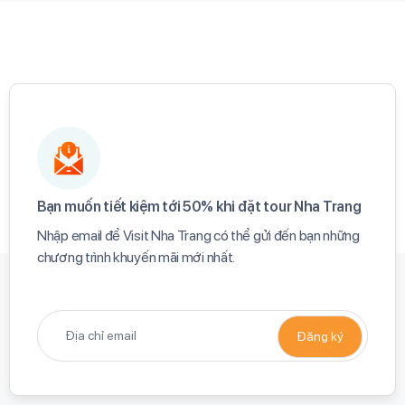
Bạn muốn tiết kiệm tới 50% khi đặt tour Nha Trang​
Nhập email để Visit Nha Trang có thể gửi đến bạn những
chương trình khuyến mãi mới nhất.​