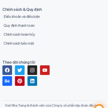
Chính sách & Quy định
Điều khoản và điều kiện
Quy định thanh toán
Chính sách hoàn hủy
Chính sách bảo mật
Theo dõi chúng tôi
Visit Nha Trang là thành viên của Công ty cổ phần tập đoàn đầu tư Sài