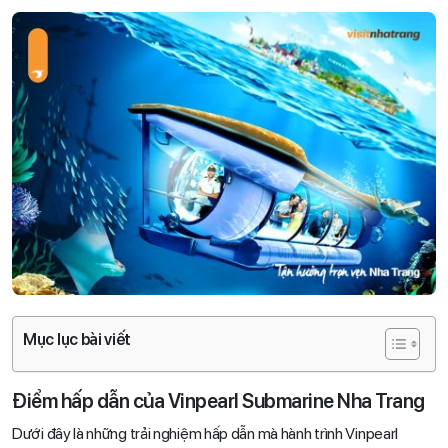
Mục lục bài viết
Điểm hấp dẫn của Vinpearl Submarine Nha Trang
Dưới đây là những trải nghiệm hấp dẫn mà hành trình Vinpearl