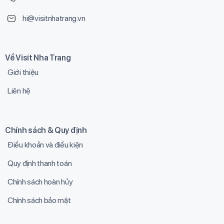
hi@visitnhatrang.vn
Về Visit Nha Trang
Giới thiệu
Liên hệ
Chính sách & Quy định
Điều khoản và điều kiện
Quy định thanh toán
Chính sách hoàn hủy
Chính sách bảo mật