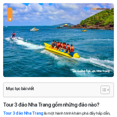
Mục lục bài viết
Tour 3 đảo Nha Trang gồm những đảo nào?
Tour 3 đảo Nha Trang
là một hành trình khám phá đầy hấp dẫn,