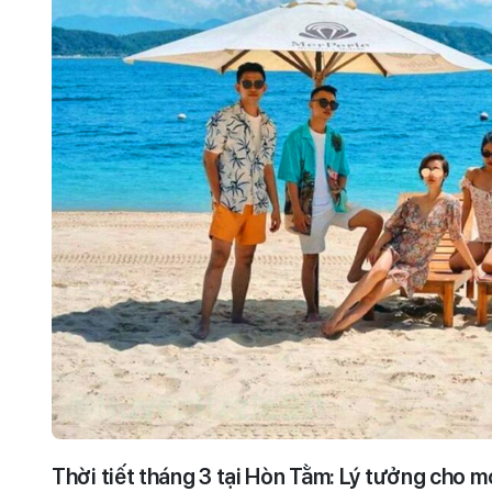
Thời tiết tháng 3 tại Hòn Tằm: Lý tưởng cho m