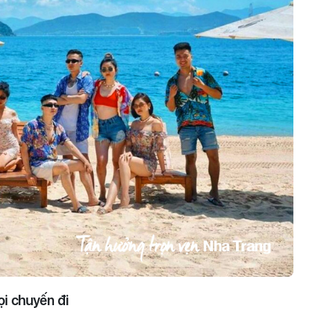
ọi chuyến đi