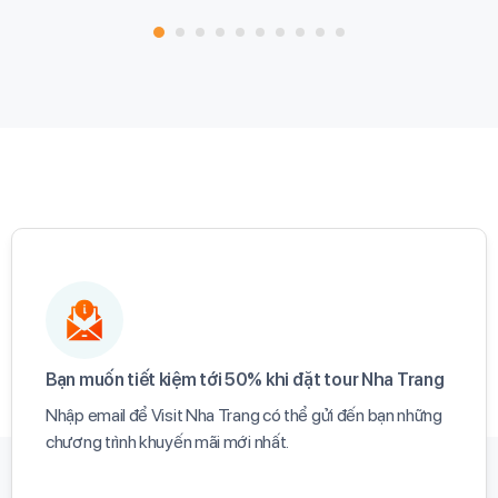
Bạn muốn tiết kiệm tới 50% khi đặt tour Nha Trang​
Nhập email để Visit Nha Trang có thể gửi đến bạn những
chương trình khuyến mãi mới nhất.​