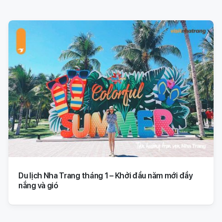
Du lịch Nha Trang tháng 1 – Khởi đầu năm mới đầy
nắng và gió