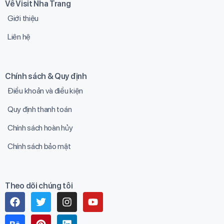
Về Visit Nha Trang
Giới thiệu
Liên hệ
Chính sách & Quy định
Điều khoản và điều kiện
Quy định thanh toán
Chính sách hoàn hủy
Chính sách bảo mật
Theo dõi chúng tôi