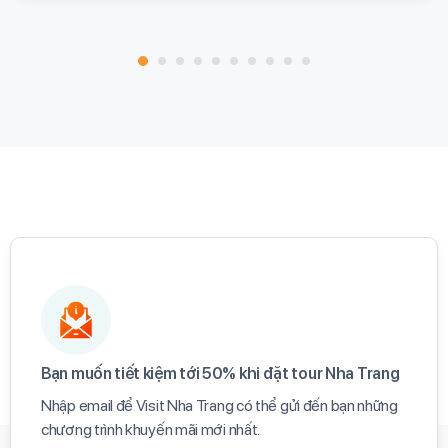
Bạn muốn tiết kiệm tới 50% khi đặt tour Nha Trang​
Nhập email để Visit Nha Trang có thể gửi đến bạn những
chương trình khuyến mãi mới nhất.​