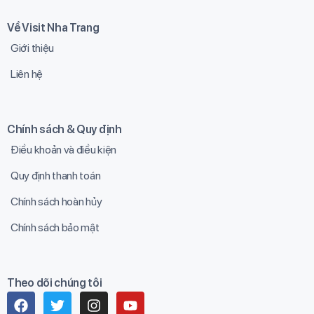
Về Visit Nha Trang
Giới thiệu
Liên hệ
Chính sách & Quy định
Điều khoản và điều kiện
Quy định thanh toán
Chính sách hoàn hủy
Chính sách bảo mật
Theo dõi chúng tôi