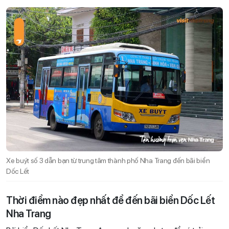
Xe buýt số 3 dẫn bạn từ trung tâm thành phố Nha Trang đến bãi biển
Dốc Lết
Thời điểm nào đẹp nhất để đến bãi biển Dốc Lết
Nha Trang