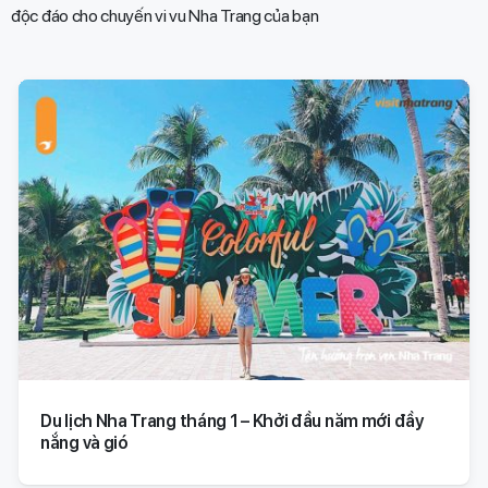
độc đáo cho chuyến vi vu Nha Trang của bạn​
Du lịch Nha Trang tháng 1 – Khởi đầu năm mới đầy
nắng và gió