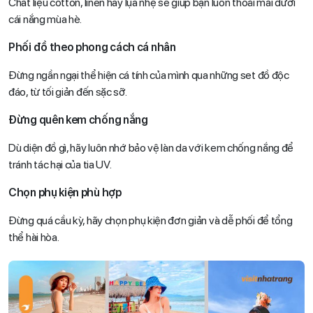
Chất liệu cotton, linen hay lụa nhẹ sẽ giúp bạn luôn thoải mái dưới
cái nắng mùa hè.
Phối đồ theo phong cách cá nhân
Đừng ngần ngại thể hiện cá tính của mình qua những set đồ độc
đáo, từ tối giản đến sặc sỡ.
Đừng quên kem chống nắng
Dù diện đồ gì, hãy luôn nhớ bảo vệ làn da với kem chống nắng để
tránh tác hại của tia UV.
Chọn phụ kiện phù hợp
Đừng quá cầu kỳ, hãy chọn phụ kiện đơn giản và dễ phối để tổng
thể hài hòa.