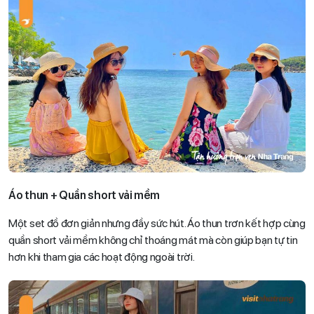
Áo thun + Quần short vải mềm
Một set đồ đơn giản nhưng đầy sức hút. Áo thun trơn kết hợp cùng
quần short vải mềm không chỉ thoáng mát mà còn giúp bạn tự tin
hơn khi tham gia các hoạt động ngoài trời.