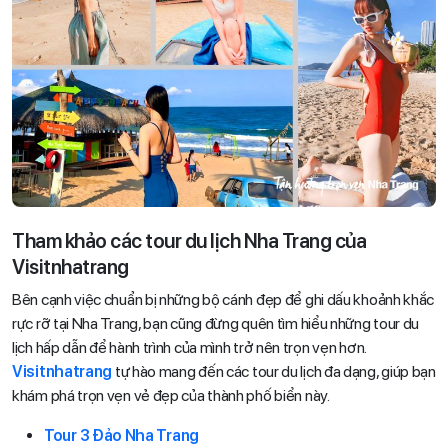
Tham khảo các tour du lịch Nha Trang của
Visitnhatrang
Bên cạnh việc chuẩn bị những bộ cánh đẹp để ghi dấu khoảnh khắc
rực rỡ tại Nha Trang, bạn cũng đừng quên tìm hiểu những tour du
lịch hấp dẫn để hành trình của mình trở nên trọn vẹn hơn.
Visitnhatrang
tự hào mang đến các tour du lịch đa dạng, giúp bạn
khám phá trọn vẹn vẻ đẹp của thành phố biển này.
Tour 3 Đảo Nha Trang