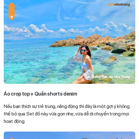
Áo crop top + Quần shorts denim
Nếu bạn thích sự trẻ trung, năng động thì đây là một gợi ý không
thể bỏ qua. Set đồ này vừa gọn nhẹ, vừa dễ di chuyển trong mọi
hoạt động.