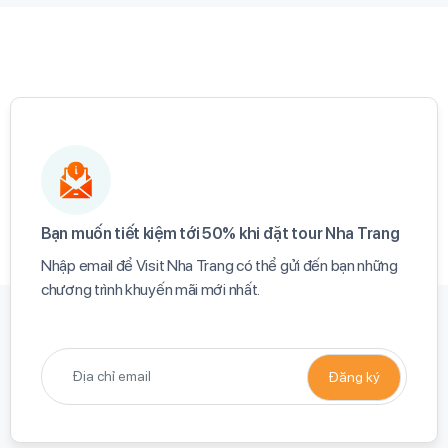
Bạn muốn tiết kiệm tới 50% khi đặt tour Nha Trang​
Nhập email để Visit Nha Trang có thể gửi đến bạn những
chương trình khuyến mãi mới nhất.​