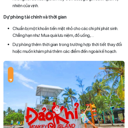
nhiên của vịnh.
Dự phòng tài chính và thời gian
Chuẩn bị một khoản tiền mặt nhỏ cho các chi phí phát sinh.
Chẳng hạn như: Mua quà lưu niệm, đồ uống,…
Dự phòng thêm thời gian trong trường hợp thời tiết thay đổi
hoặc muốn khám phá thêm các điểm đến ngoài kế hoạch.