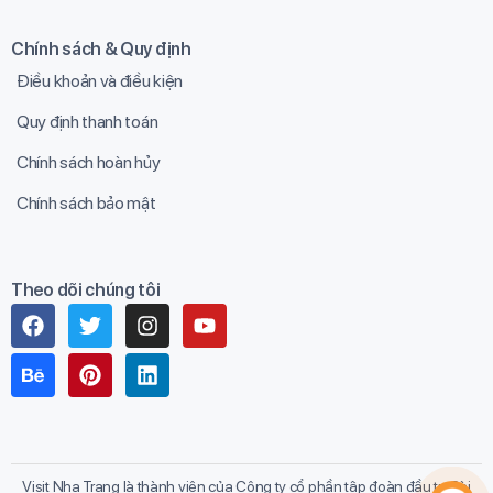
Chính sách & Quy định
Điều khoản và điều kiện
Quy định thanh toán
Chính sách hoàn hủy
Chính sách bảo mật
Theo dõi chúng tôi
Visit Nha Trang là thành viên của Công ty cổ phần tập đoàn đầu tư Sài