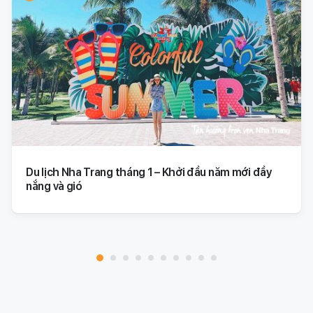
Du lịch Nha Trang tháng 1 – Khởi đầu năm mới đầy
nắng và gió